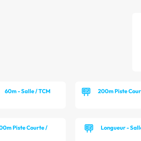
60m - Salle / TCM
200m Piste Cour
00m Piste Courte /
Longueur - Sall