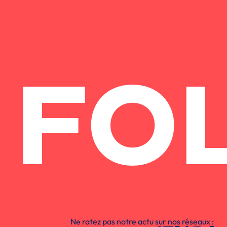
FO
Ne ratez pas notre actu sur nos réseaux :