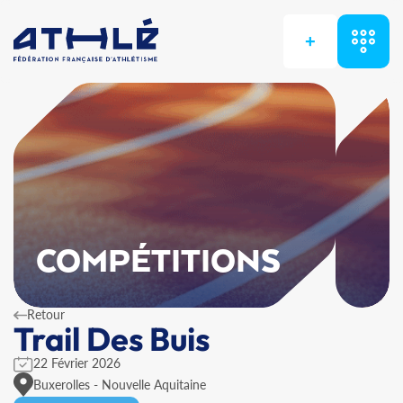
+
COMPÉTITIONS
Retour
Trail Des Buis
22 Février 2026
Buxerolles - Nouvelle Aquitaine