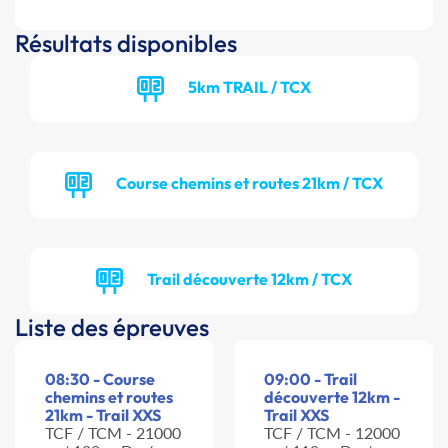
Résultats disponibles
5km TRAIL / TCX
Course chemins et routes 21km / TCX
Trail découverte 12km / TCX
Liste des épreuves
08:30 - Course
09:00 - Trail
chemins et routes
découverte 12km -
21km - Trail XXS
Trail XXS
TCF / TCM - 21000
TCF / TCM - 12000