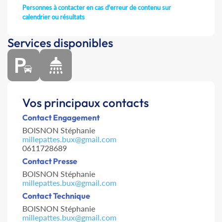
Personnes à contacter en cas d'erreur de contenu sur
calendrier ou résultats
Services disponibles
Vos principaux contacts
Contact Engagement
BOISNON Stéphanie
millepattes.bux@gmail.com
0611728689
Contact Presse
BOISNON Stéphanie
millepattes.bux@gmail.com
Contact Technique
BOISNON Stéphanie
millepattes.bux@gmail.com