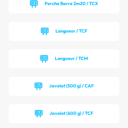
Perche Barre 2m20 / TCX
Longueur / TCF
Longueur / TCM
Javelot (500 g) / CAF
Javelot (600 g) / TCF