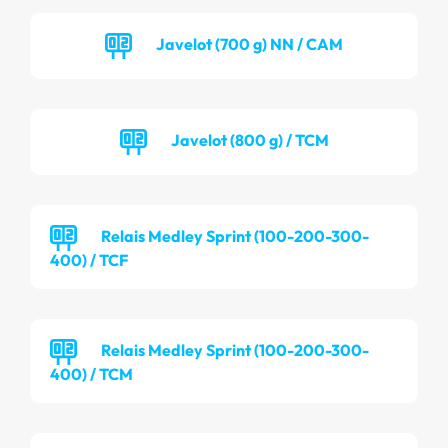
Javelot (700 g) NN / CAM
Javelot (800 g) / TCM
Relais Medley Sprint (100-200-300-
400) / TCF
Relais Medley Sprint (100-200-300-
400) / TCM