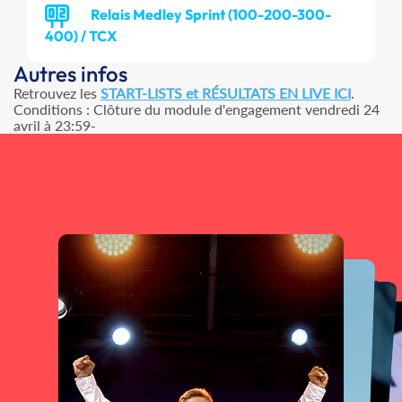
Relais Medley Sprint (100-200-300-
400) / TCX
Autres infos
Retrouvez les
START-LISTS et RÉSULTATS EN LIVE ICI
.
Conditions : Clôture du module d'engagement vendredi 24
avril à 23:59-