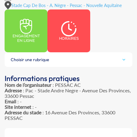
Stade Cap De Bos - A. Nègre - Pessac - Nouvelle Aquitaine
ENGAGEMENT
HORAIRES
EN LIGNE
Choisir une rubrique
Informations pratiques
Nom de l’organisateur
: PESSAC AC
Adresse
: Pac - Stade Andre Negre - Avenue Des Provinces,
33600 Pessac
Email
: -
Site internet
: -
Adresse du stade
: 16 Avenue Des Provinces, 33600
PESSAC