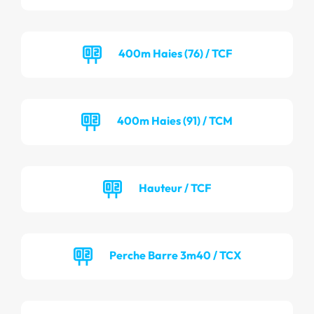
400m Haies (76) / TCF
400m Haies (91) / TCM
Hauteur / TCF
Perche Barre 3m40 / TCX