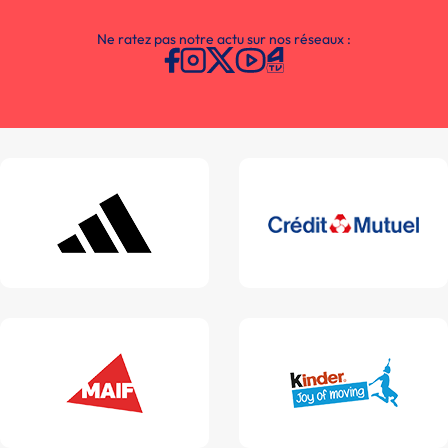
Ne ratez pas notre actu sur nos réseaux :