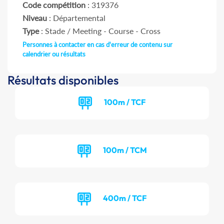
Code compétition
: 319376
Niveau
: Départemental
Type
: Stade / Meeting - Course - Cross
Personnes à contacter en cas d'erreur de contenu sur
calendrier ou résultats
Résultats disponibles
100m / TCF
100m / TCM
400m / TCF