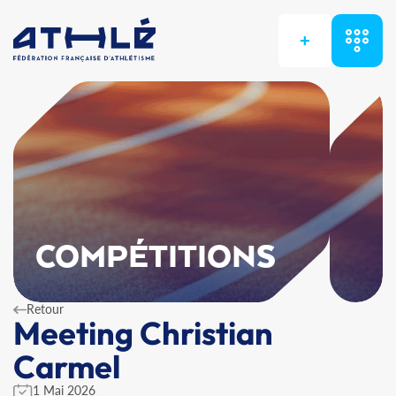
+
COMPÉTITIONS
Retour
Meeting Christian
Carmel
1 Mai 2026