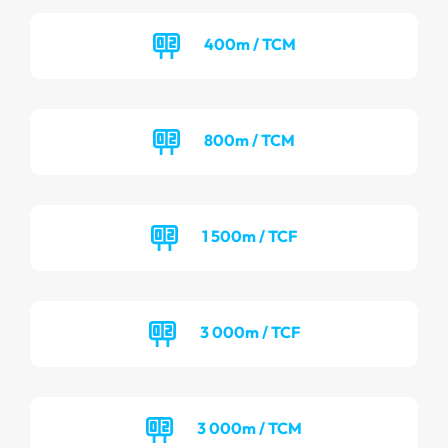
400m / TCM
800m / TCM
1 500m / TCF
3 000m / TCF
3 000m / TCM