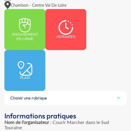
Chambon - Centre Val De Loire
ENGAGEMENT
HORAIRES
EN LIGNE
PLAN
Choisir une rubrique
Informations pratiques
Nom de l’organisateur
: Courir Marcher dans le Sud
Touraine