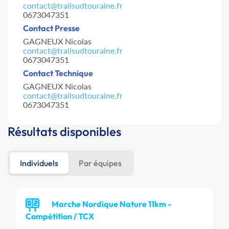
contact@trailsudtouraine.fr
0673047351
Contact Presse
GAGNEUX Nicolas
contact@trailsudtouraine.fr
0673047351
Contact Technique
GAGNEUX Nicolas
contact@trailsudtouraine.fr
0673047351
Résultats disponibles
Individuels
Par équipes
Marche Nordique Nature 11km -
Compétition / TCX