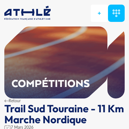
+
COMPÉTITIONS
Retour
Trail Sud Touraine - 11 Km
Marche Nordique
7 Mars 2026