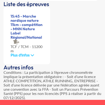
Liste des épreuves
15:45 - Marche
nordique nature
11km - compétition
- MNN Nature
Label
Régional/National
TCF / TCM - 11200
m
Plus d'infos
Autres infos
Conditions : La participation à l’épreuve chronométrée
implique la présentation obligatoire : - Soit d’une licence
ATHLE COMPETITION, ATHLE RUNNING, ENTREPRISE -
Soit d’une licence délivrée par une fédération agréée ayant
une convention avec la FFA - Soit un Parcours Prévention
Santé (PPS) pour les non licenciés (PPS à réaliser à partir du
07/12/2025).