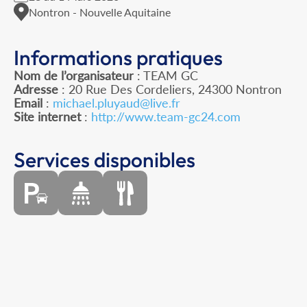
Nontron - Nouvelle Aquitaine
Informations pratiques
Nom de l’organisateur
: TEAM GC
Adresse
: 20 Rue Des Cordeliers, 24300 Nontron
Email
:
michael.pluyaud@live.fr
Site internet
:
http://www.team-gc24.com
Services disponibles