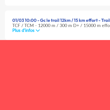
01/03 10:00 - Gc le trail 12km / 15 km effort - Tra
TCF / TCM - 12000 m / 300 m D+ / 15000 m effo
Plus d'infos