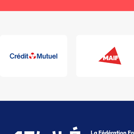
La Fédération Fr