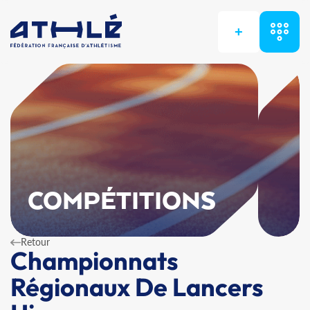
+
COMPÉTITIONS
Retour
Championnats
Régionaux De Lancers