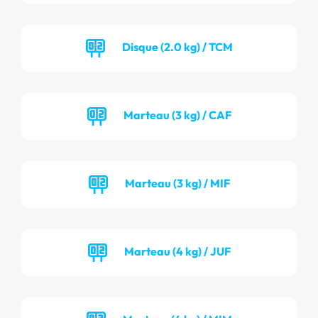
Disque (2.0 kg) / TCM
Marteau (3 kg) / CAF
Marteau (3 kg) / MIF
Marteau (4 kg) / JUF