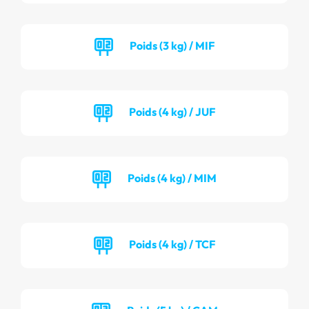
Poids (3 kg) / MIF
Poids (4 kg) / JUF
Poids (4 kg) / MIM
Poids (4 kg) / TCF