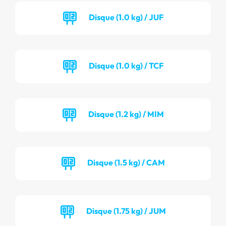
Disque (1.0 kg) / JUF
Disque (1.0 kg) / TCF
Disque (1.2 kg) / MIM
Disque (1.5 kg) / CAM
Disque (1.75 kg) / JUM