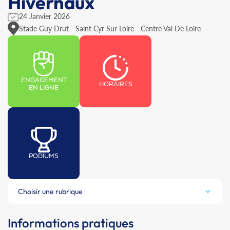
Hivernaux
24 Janvier 2026
Stade Guy Drut - Saint Cyr Sur Loire - Centre Val De Loire
ENGAGEMENT
HORAIRES
EN LIGNE
PODIUMS
Choisir une rubrique
Informations pratiques