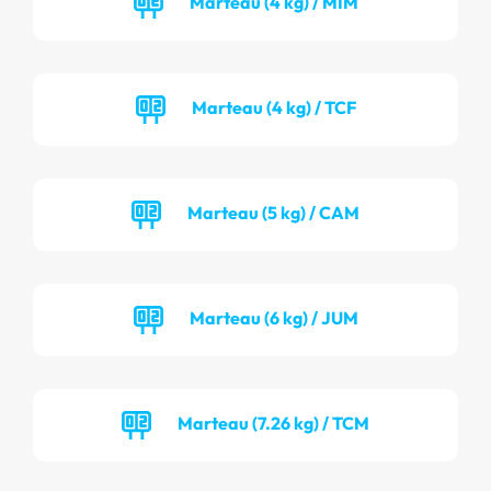
Marteau (4 kg) / MIM
Marteau (4 kg) / TCF
Marteau (5 kg) / CAM
Marteau (6 kg) / JUM
Marteau (7.26 kg) / TCM