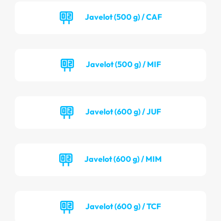
Javelot (500 g) / CAF
Javelot (500 g) / MIF
Javelot (600 g) / JUF
Javelot (600 g) / MIM
Javelot (600 g) / TCF