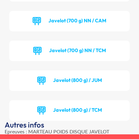
Javelot (700 g) NN / CAM
Javelot (700 g) NN / TCM
Javelot (800 g) / JUM
Javelot (800 g) / TCM
Autres infos
Epreuves : MARTEAU POIDS DISQUE JAVELOT