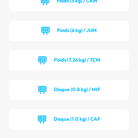
Poids (5 kg) / CAM
Poids (6 kg) / JUM
Poids (7.26 kg) / TCM
Disque (0.8 kg) / MIF
Disque (1.0 kg) / CAF