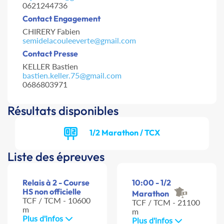
0621244736
Contact Engagement
CHIRERY Fabien
semidelacouleeverte@gmail.com
Contact Presse
KELLER Bastien
bastien.keller.75@gmail.com
0686803971
Résultats disponibles
1/2 Marathon / TCX
Liste des épreuves
Relais à 2 - Course
10:00 - 1/2
HS non officielle
Marathon
TCF / TCM - 10600
TCF / TCM - 21100
m
m
Plus d'infos
Plus d'infos