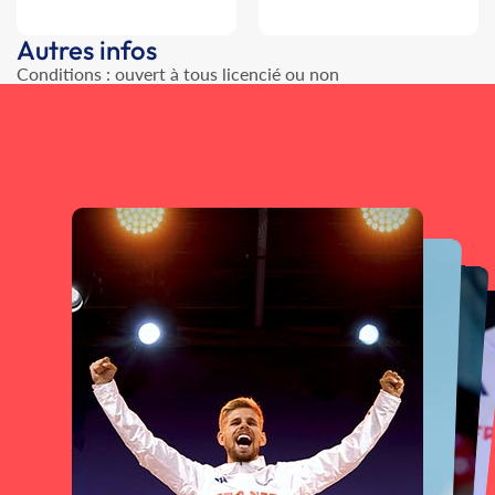
Autres infos
Conditions : ouvert à tous licencié ou non