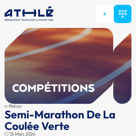
+
COMPÉTITIONS
Retour
Semi-Marathon De La
Coulée Verte
8 Mars 2026