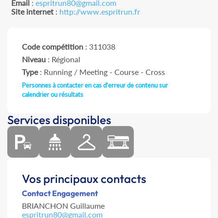
Email
:
espritrun80@gmail.com
Site internet
:
http://www.espritrun.fr
Code compétition
: 311038
Niveau
: Régional
Type
: Running / Meeting - Course - Cross
Personnes à contacter en cas d'erreur de contenu sur
calendrier ou résultats
Services disponibles
Vos principaux contacts
Contact Engagement
BRIANCHON Guillaume
espritrun80@gmail.com