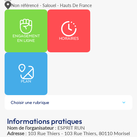
Non référencé - Salouel - Hauts De France
ENGAGEMENT
HORAIRES
EN LIGNE
PLAN
Choisir une rubrique
Informations pratiques
Nom de l’organisateur
: ESPRIT RUN
Adresse
: 103 Rue Thiers - 103 Rue Thiers, 80110 Morisel