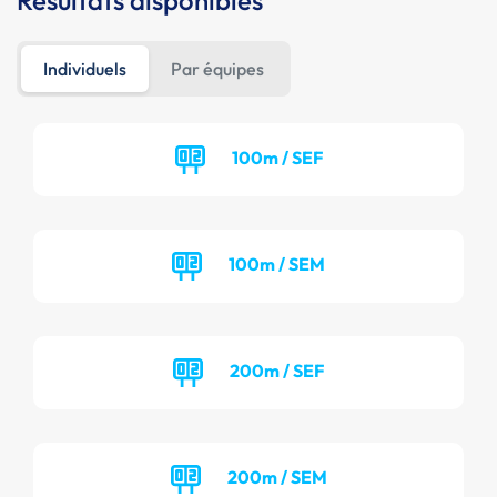
Résultats disponibles
Individuels
Par équipes
100m / SEF
100m / SEM
200m / SEF
200m / SEM