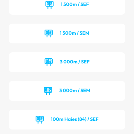
1 500m / SEF
1 500m / SEM
3 000m / SEF
3 000m / SEM
100m Haies (84) / SEF