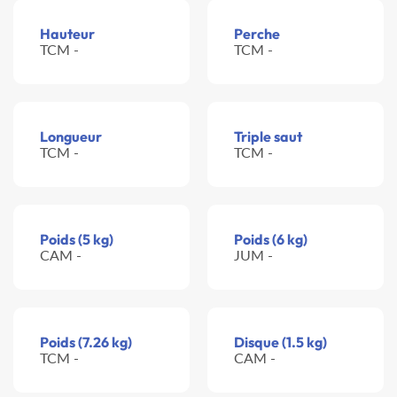
Hauteur
Perche
TCM -
TCM -
Longueur
Triple saut
TCM -
TCM -
Poids (5 kg)
Poids (6 kg)
CAM -
JUM -
Poids (7.26 kg)
Disque (1.5 kg)
TCM -
CAM -