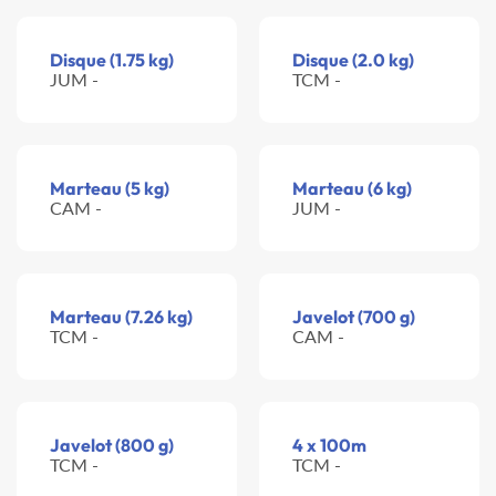
Disque (1.75 kg)
Disque (2.0 kg)
JUM -
TCM -
Marteau (5 kg)
Marteau (6 kg)
CAM -
JUM -
Marteau (7.26 kg)
Javelot (700 g)
TCM -
CAM -
Javelot (800 g)
4 x 100m
TCM -
TCM -