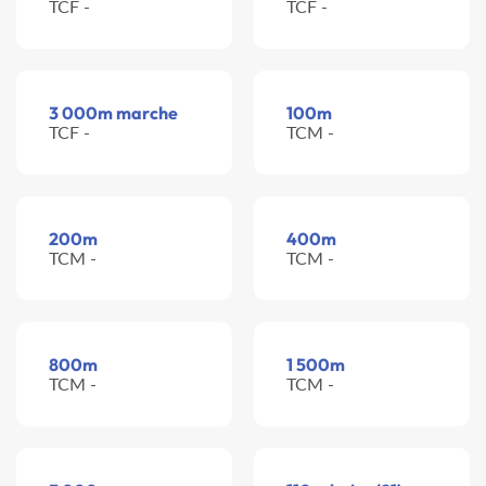
TCF -
TCF -
3 000m marche
100m
TCF -
TCM -
200m
400m
TCM -
TCM -
800m
1 500m
TCM -
TCM -