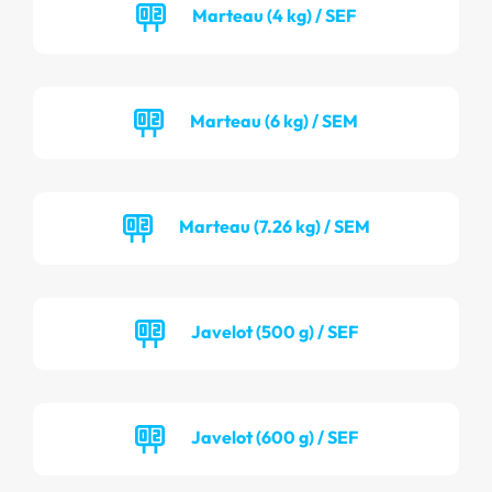
Marteau (4 kg) / SEF
Marteau (6 kg) / SEM
Marteau (7.26 kg) / SEM
Javelot (500 g) / SEF
Javelot (600 g) / SEF