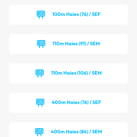
100m Haies (76) / SEF
110m Haies (91) / SEM
110m Haies (106) / SEM
400m Haies (76) / SEF
400m Haies (84) / SEM