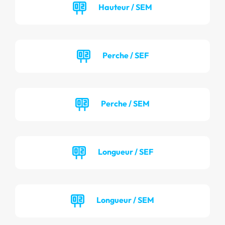
Hauteur / SEM
Perche / SEF
Perche / SEM
Longueur / SEF
Longueur / SEM