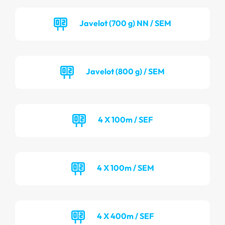
Javelot (700 g) NN / SEM
Javelot (800 g) / SEM
4 X 100m / SEF
4 X 100m / SEM
4 X 400m / SEF