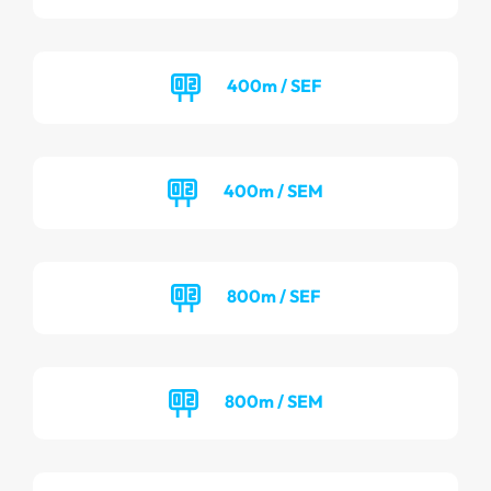
400m / SEF
400m / SEM
800m / SEF
800m / SEM