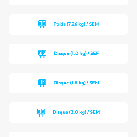
Poids (7.26 kg) / SEM
Disque (1.0 kg) / SEF
Disque (1.5 kg) / SEM
Disque (2.0 kg) / SEM