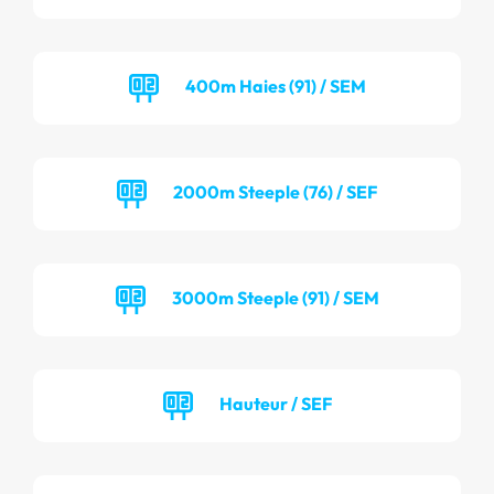
400m Haies (91) / SEM
2000m Steeple (76) / SEF
3000m Steeple (91) / SEM
Hauteur / SEF