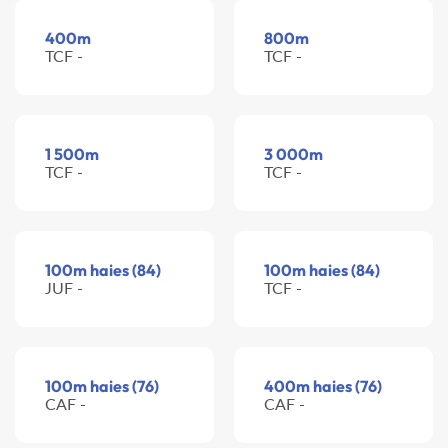
400m
800m
TCF -
TCF -
1 500m
3 000m
TCF -
TCF -
100m haies (84)
100m haies (84)
JUF -
TCF -
100m haies (76)
400m haies (76)
CAF -
CAF -