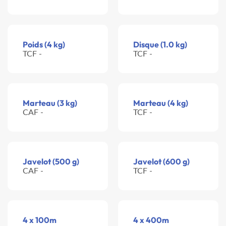
Poids (4 kg)
Disque (1.0 kg)
TCF -
TCF -
Marteau (3 kg)
Marteau (4 kg)
CAF -
TCF -
Javelot (500 g)
Javelot (600 g)
CAF -
TCF -
4 x 100m
4 x 400m