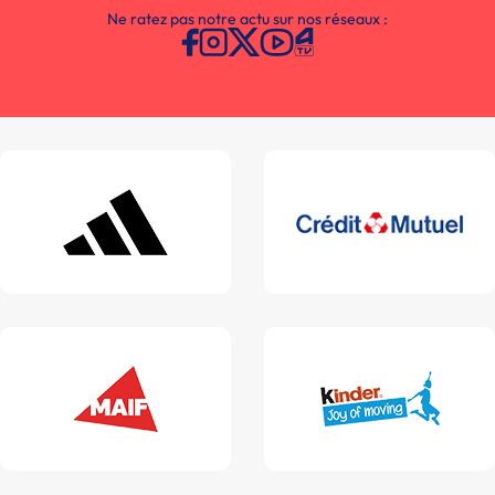
Ne ratez pas notre actu sur nos réseaux :