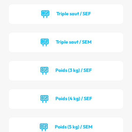
Triple saut / SEF
Triple saut / SEM
Poids (3 kg) / SEF
Poids (4 kg) / SEF
Poids (5 kg) / SEM