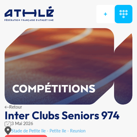
+
COMPÉTITIONS
Retour
Inter Clubs Seniors 974
3 Mai 2026
Stade de Petite Ile - Petite Ile - Reunion