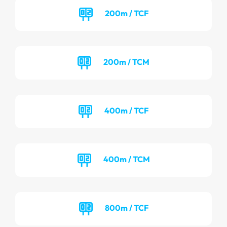
200m / TCF
200m / TCM
400m / TCF
400m / TCM
800m / TCF