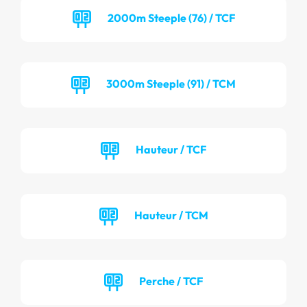
2000m Steeple (76) / TCF
3000m Steeple (91) / TCM
Hauteur / TCF
Hauteur / TCM
Perche / TCF