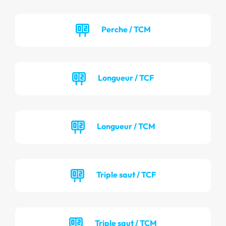
Perche / TCM
Longueur / TCF
Longueur / TCM
Triple saut / TCF
Triple saut / TCM