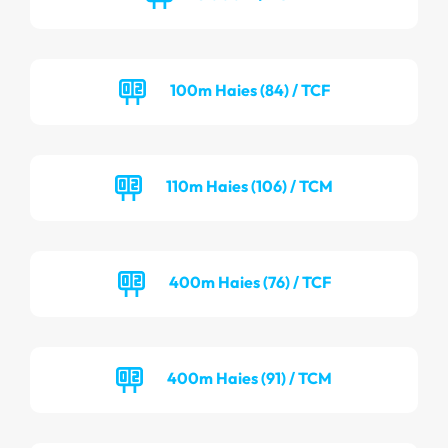
100m Haies (84) / TCF
110m Haies (106) / TCM
400m Haies (76) / TCF
400m Haies (91) / TCM