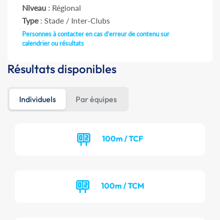
Niveau
: Régional
Type
: Stade / Inter-Clubs
Personnes à contacter en cas d'erreur de contenu sur
calendrier ou résultats
Résultats disponibles
Individuels
Par équipes
100m / TCF
100m / TCM