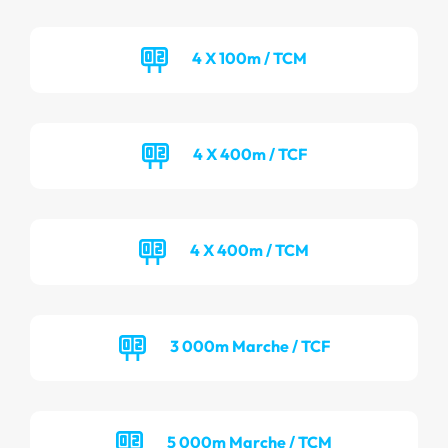
4 X 100m / TCM
4 X 400m / TCF
4 X 400m / TCM
3 000m Marche / TCF
5 000m Marche / TCM