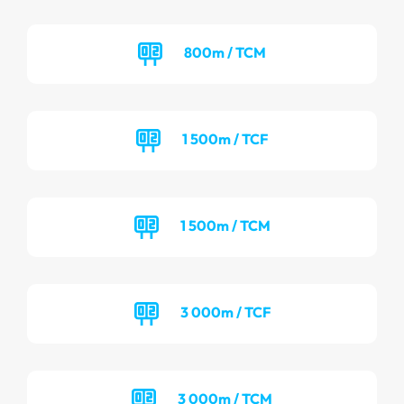
800m / TCM
1 500m / TCF
1 500m / TCM
3 000m / TCF
3 000m / TCM