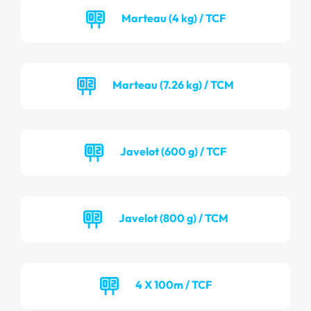
Marteau (4 kg) / TCF
Marteau (7.26 kg) / TCM
Javelot (600 g) / TCF
Javelot (800 g) / TCM
4 X 100m / TCF