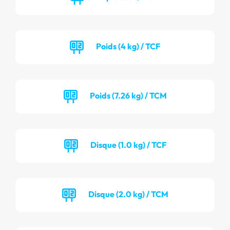
Poids (4 kg) / TCF
Poids (7.26 kg) / TCM
Disque (1.0 kg) / TCF
Disque (2.0 kg) / TCM