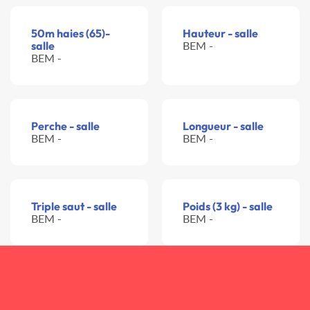
50m haies (65)-
Hauteur - salle
salle
BEM -
BEM -
Perche - salle
Longueur - salle
BEM -
BEM -
Triple saut - salle
Poids (3 kg) - salle
BEM -
BEM -