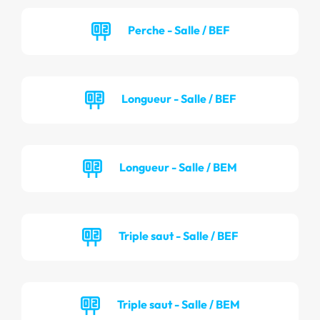
Perche - Salle / BEF
Longueur - Salle / BEF
Longueur - Salle / BEM
Triple saut - Salle / BEF
Triple saut - Salle / BEM