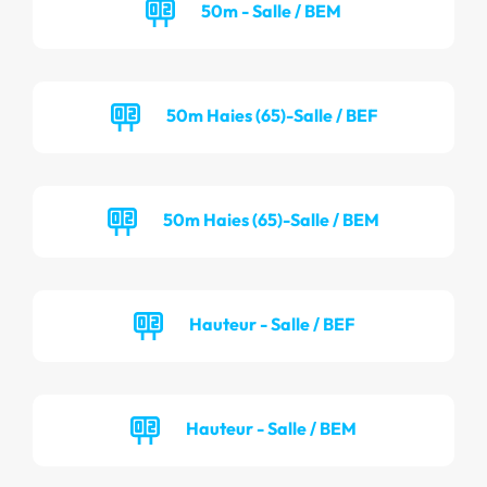
50m - Salle / BEM
50m Haies (65)-Salle / BEF
50m Haies (65)-Salle / BEM
Hauteur - Salle / BEF
Hauteur - Salle / BEM