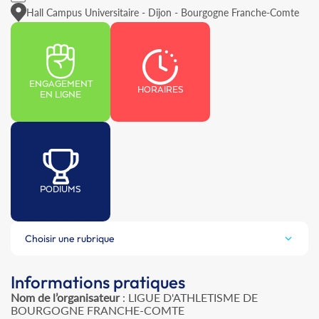
Hall Campus Universitaire - Dijon - Bourgogne Franche-Comte
ENGAGEMENT
HORAIRES
EN LIGNE
PODIUMS
Choisir une rubrique
Informations pratiques
Nom de l’organisateur
: LIGUE D'ATHLETISME DE
BOURGOGNE FRANCHE-COMTE