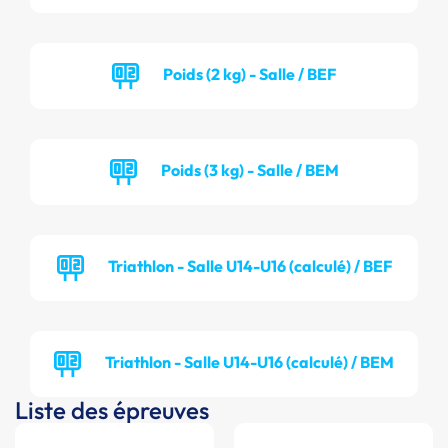
Poids (2 kg) - Salle / BEF
Poids (3 kg) - Salle / BEM
Triathlon - Salle U14-U16 (calculé) / BEF
Triathlon - Salle U14-U16 (calculé) / BEM
Liste des épreuves