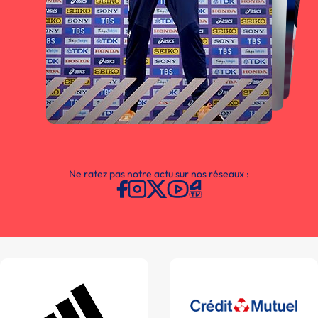
Ne ratez pas notre actu sur nos réseaux :