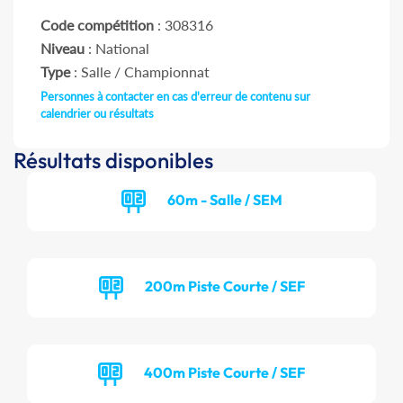
Code compétition
: 308316
Niveau
: National
Type
: Salle / Championnat
Personnes à contacter en cas d'erreur de contenu sur
calendrier ou résultats
Résultats disponibles
60m - Salle / SEM
200m Piste Courte / SEF
400m Piste Courte / SEF