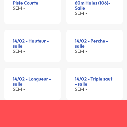
Piste Courte
60m Haies (106)-
SEM -
Salle
SEM -
14/02 - Hauteur -
14/02 - Perche -
salle
salle
SEM -
SEM -
14/02 - Longueur -
14/02 - Triple saut
salle
- salle
SEM -
SEM -