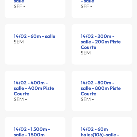
salle
- salle
SEF -
SEF -
14/02 - 60m - salle
14/02 - 200m -
SEM -
salle - 200m Piste
Courte
SEM -
14/02 - 400m -
14/02 - 800m -
salle - 400m Piste
salle - 800m Piste
Courte
Courte
SEM -
SEM -
14/02 - 1 500m -
14/02 - 60m
salle - 1 500m
haies(106)-salle -