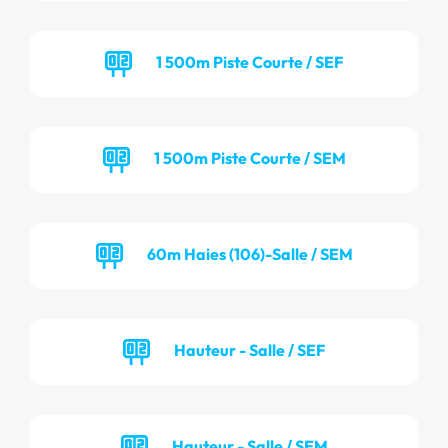
1 500m Piste Courte / SEF
1 500m Piste Courte / SEM
60m Haies (106)-Salle / SEM
Hauteur - Salle / SEF
Hauteur - Salle / SEM