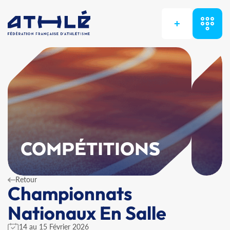
+
COMPÉTITIONS
Retour
Championnats
Nationaux En Salle
14 au 15 Février 2026