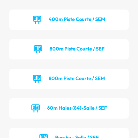
400m Piste Courte / SEM
800m Piste Courte / SEF
800m Piste Courte / SEM
60m Haies (84)-Salle / SEF
Perche - Salle / SEF