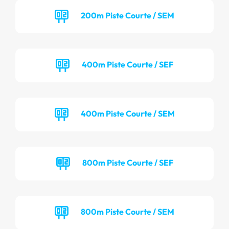
200m Piste Courte / SEM
400m Piste Courte / SEF
400m Piste Courte / SEM
800m Piste Courte / SEF
800m Piste Courte / SEM