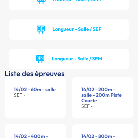
Longueur - Salle / SEF
Longueur - Salle / SEM
Liste des épreuves
14/02 - 60m - salle
14/02 - 200m -
SEF -
salle - 200m Piste
Courte
SEF -
14/02 - 400m -
14/02 - 800m -