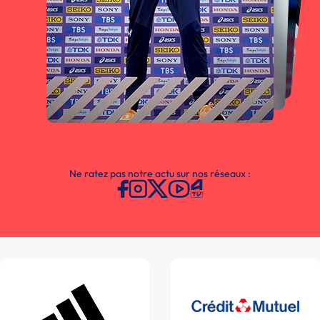
Ne ratez pas notre actu sur nos réseaux :