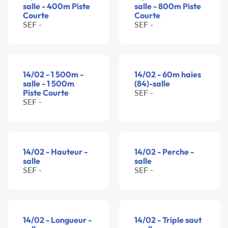
salle - 400m Piste
salle - 800m Piste
Courte
Courte
SEF -
SEF -
14/02 - 1 500m -
14/02 - 60m haies
salle - 1 500m
(84)-salle
Piste Courte
SEF -
SEF -
14/02 - Hauteur -
14/02 - Perche -
salle
salle
SEF -
SEF -
14/02 - Longueur -
14/02 - Triple saut