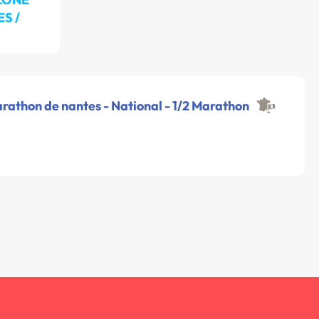
S /
rathon de nantes - National - 1/2 Marathon