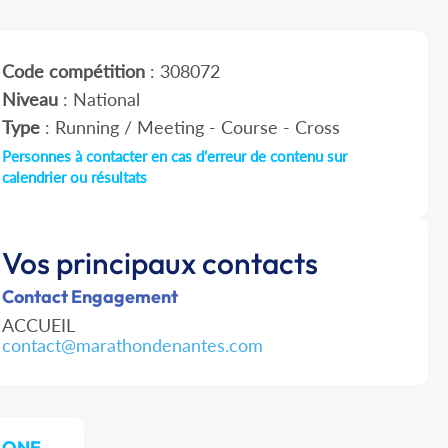
Code compétition
: 308072
Niveau
: National
Type
: Running / Meeting - Course - Cross
Personnes à contacter en cas d'erreur de contenu sur
calendrier ou résultats
Vos principaux contacts
Contact Engagement
ACCUEIL
contact@marathondenantes.com
ALONE