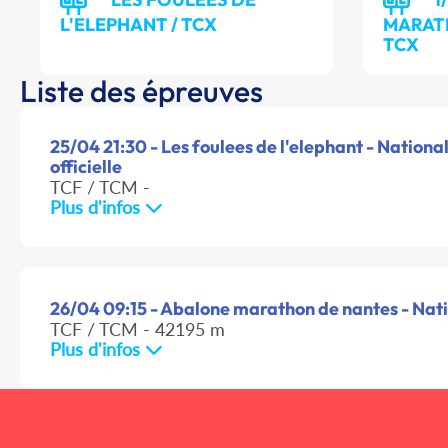
L'ELEPHANT / TCX
MARAT
TCX
Liste des épreuves
25/04 21:30 - Les foulees de l'elephant - Nationa
officielle
TCF / TCM -
Plus d'infos
26/04 09:15 - Abalone marathon de nantes - Nat
TCF / TCM - 42195 m
Plus d'infos