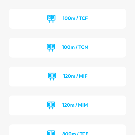
100m / TCF
100m / TCM
120m / MIF
120m / MIM
800m / TCF