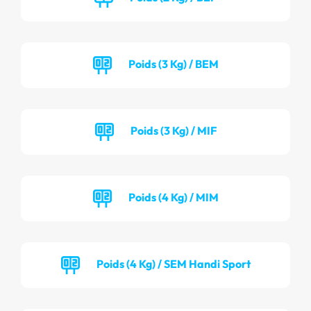
Poids (3 Kg) / BEM
Poids (3 Kg) / MIF
Poids (4 Kg) / MIM
Poids (4 Kg) / SEM Handi Sport