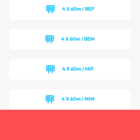
4 X 60m / BEF
4 X 60m / BEM
4 X 60m / MIF
4 X 60m / MIM