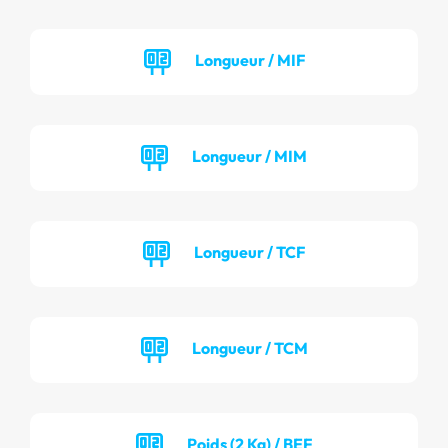
Longueur / MIF
Longueur / MIM
Longueur / TCF
Longueur / TCM
Poids (2 Kg) / BEF