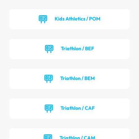
Kids Athletics / POM
Triathlon / BEF
Triathlon / BEM
Triathlon / CAF
Triathlon / CAM