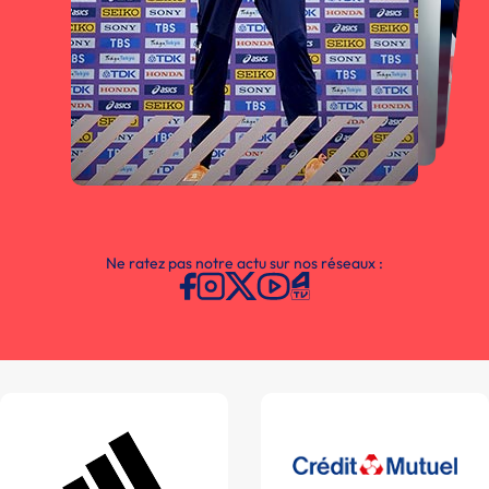
Ne ratez pas notre actu sur nos réseaux :