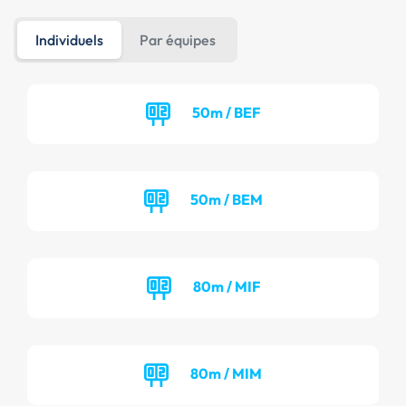
Individuels
Par équipes
50m / BEF
50m / BEM
80m / MIF
80m / MIM