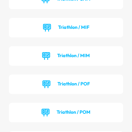
Triathlon / MIF
Triathlon / MIM
Triathlon / POF
Triathlon / POM