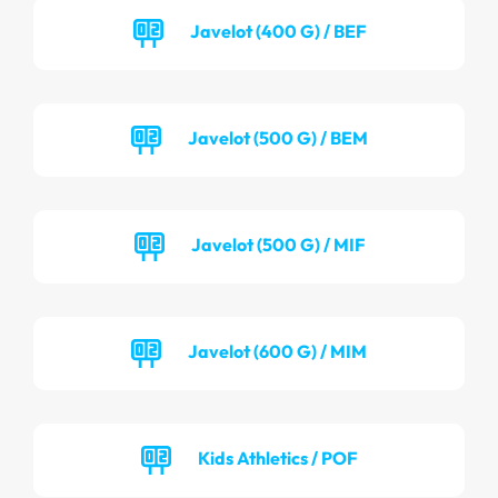
Javelot (400 G) / BEF
Javelot (500 G) / BEM
Javelot (500 G) / MIF
Javelot (600 G) / MIM
Kids Athletics / POF