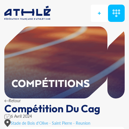
+
COMPÉTITIONS
Retour
Compétition Du Cag
6 Avril 2024
Stade de Bois d'Olive - Saint Pierre - Reunion