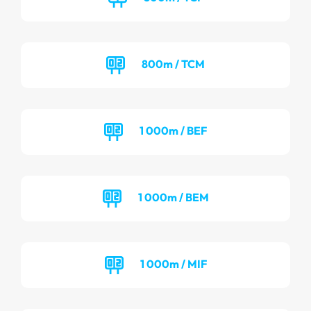
800m / TCM
1 000m / BEF
1 000m / BEM
1 000m / MIF