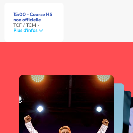
15:00 - Course HS
non officielle
TCF / TCM -
Plus d'infos