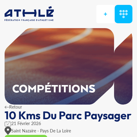
+
COMPÉTITIONS
Retour
10 Kms Du Parc Paysager
21 Février 2026
Saint Nazaire - Pays De La Loire