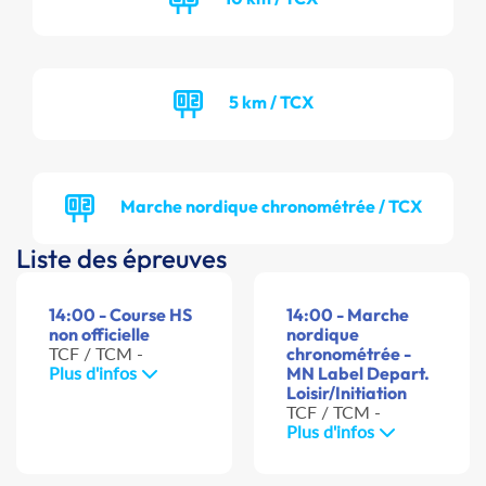
5 km / TCX
Marche nordique chronométrée / TCX
Liste des épreuves
14:00 - Course HS
14:00 - Marche
non officielle
nordique
TCF / TCM -
chronométrée -
Plus d'infos
MN Label Depart.
Loisir/Initiation
TCF / TCM -
Plus d'infos