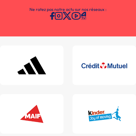
Ne ratez pas notre actu sur nos réseaux :