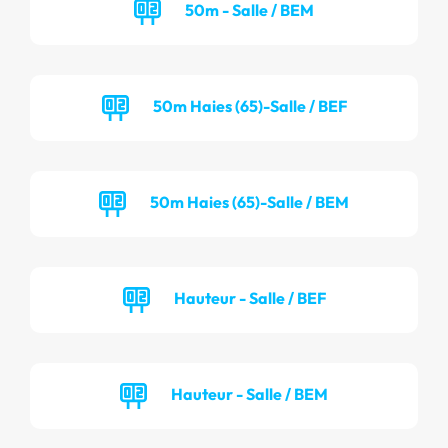
50m - Salle / BEM
50m Haies (65)-Salle / BEF
50m Haies (65)-Salle / BEM
Hauteur - Salle / BEF
Hauteur - Salle / BEM