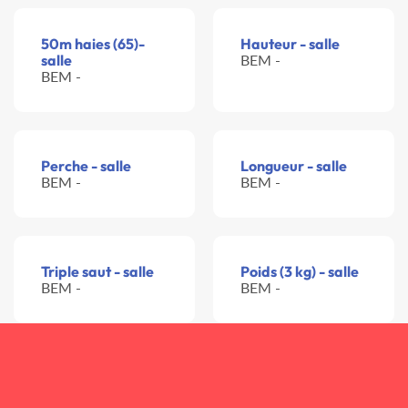
50m haies (65)-
Hauteur - salle
salle
BEM -
BEM -
Perche - salle
Longueur - salle
BEM -
BEM -
Triple saut - salle
Poids (3 kg) - salle
BEM -
BEM -