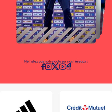
Ne ratez pas notre actu sur nos réseaux :