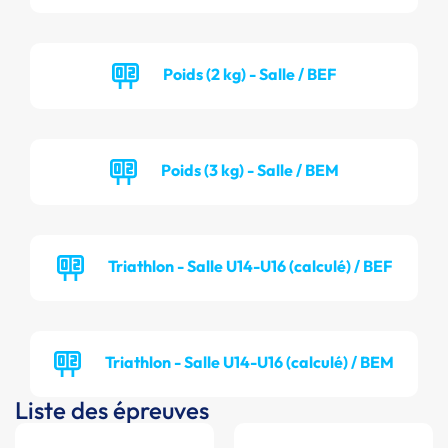
Poids (2 kg) - Salle / BEF
Poids (3 kg) - Salle / BEM
Triathlon - Salle U14-U16 (calculé) / BEF
Triathlon - Salle U14-U16 (calculé) / BEM
Liste des épreuves