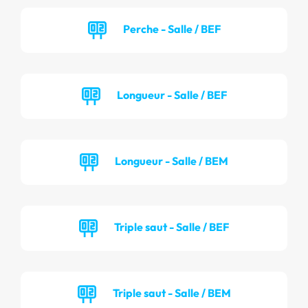
Perche - Salle / BEF
Longueur - Salle / BEF
Longueur - Salle / BEM
Triple saut - Salle / BEF
Triple saut - Salle / BEM