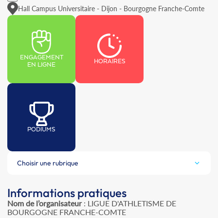
Hall Campus Universitaire - Dijon - Bourgogne Franche-Comte
ENGAGEMENT
HORAIRES
EN LIGNE
PODIUMS
Choisir une rubrique
Informations pratiques
Nom de l’organisateur
: LIGUE D'ATHLETISME DE
BOURGOGNE FRANCHE-COMTE