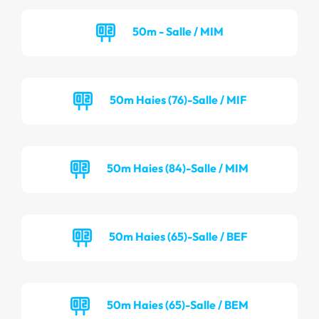
50m - Salle / MIM
50m Haies (76)-Salle / MIF
50m Haies (84)-Salle / MIM
50m Haies (65)-Salle / BEF
50m Haies (65)-Salle / BEM