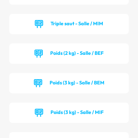
Triple saut - Salle / MIM
Poids (2 kg) - Salle / BEF
Poids (3 kg) - Salle / BEM
Poids (3 kg) - Salle / MIF