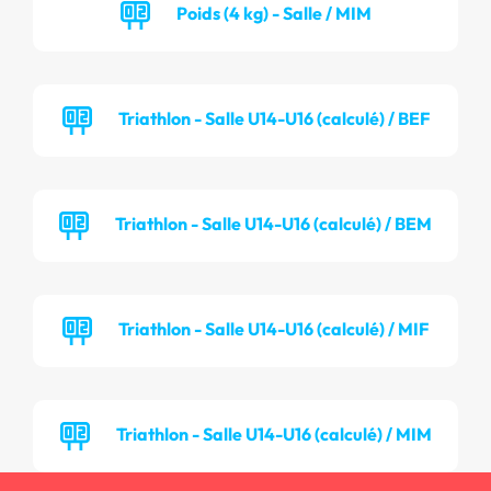
Poids (4 kg) - Salle / MIM
Triathlon - Salle U14-U16 (calculé) / BEF
Triathlon - Salle U14-U16 (calculé) / BEM
Triathlon - Salle U14-U16 (calculé) / MIF
Triathlon - Salle U14-U16 (calculé) / MIM