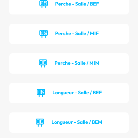
Perche - Salle / BEF
Perche - Salle / MIF
Perche - Salle / MIM
Longueur - Salle / BEF
Longueur - Salle / BEM