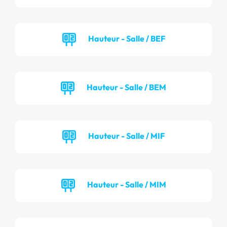
Hauteur - Salle / BEF
Hauteur - Salle / BEM
Hauteur - Salle / MIF
Hauteur - Salle / MIM