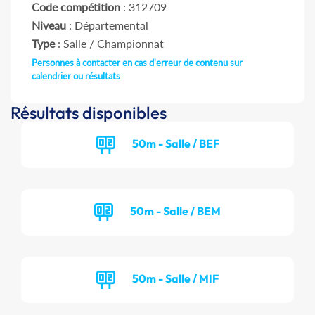
Code compétition
: 312709
Niveau
: Départemental
Type
: Salle / Championnat
Personnes à contacter en cas d'erreur de contenu sur
calendrier ou résultats
Résultats disponibles
50m - Salle / BEF
50m - Salle / BEM
50m - Salle / MIF