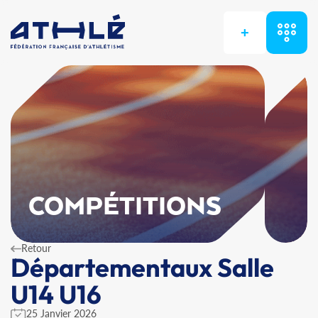
+
COMPÉTITIONS
Retour
Départementaux Salle
U14 U16
25 Janvier 2026