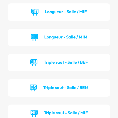
Longueur - Salle / MIF
Longueur - Salle / MIM
Triple saut - Salle / BEF
Triple saut - Salle / BEM
Triple saut - Salle / MIF