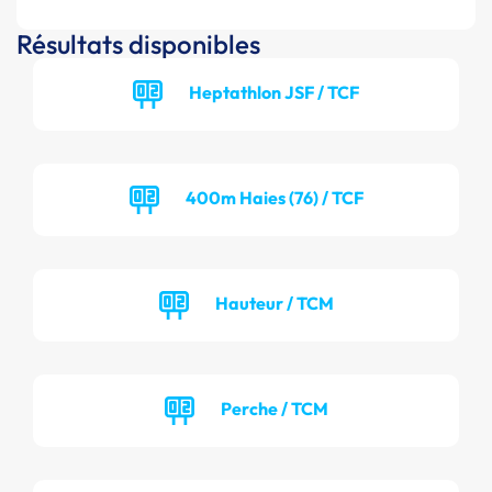
Résultats disponibles
Heptathlon JSF / TCF
400m Haies (76) / TCF
Hauteur / TCM
Perche / TCM