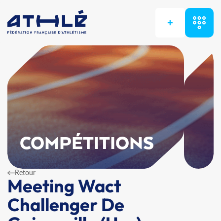
+
COMPÉTITIONS
Retour
Meeting Wact
Challenger De