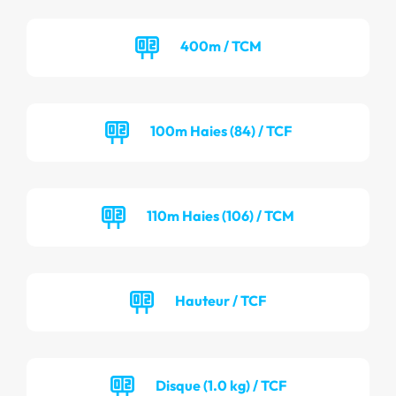
400m / TCM
100m Haies (84) / TCF
110m Haies (106) / TCM
Hauteur / TCF
Disque (1.0 kg) / TCF