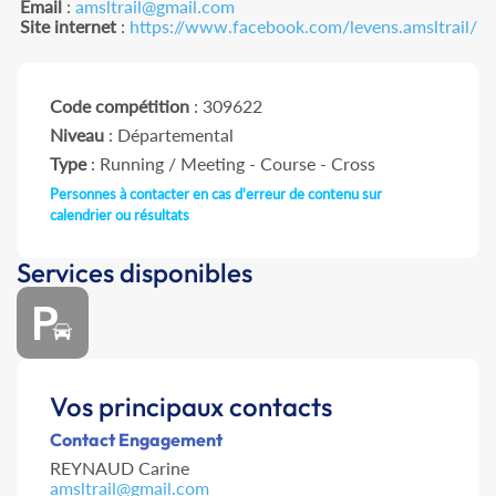
Email
:
amsltrail@gmail.com
Site internet
:
https://www.facebook.com/levens.amsltrail/
Code compétition
: 309622
Niveau
: Départemental
Type
: Running / Meeting - Course - Cross
Personnes à contacter en cas d'erreur de contenu sur
calendrier ou résultats
Services disponibles
Vos principaux contacts
Contact Engagement
REYNAUD Carine
amsltrail@gmail.com