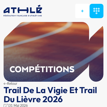
+
COMPÉTITIONS
Retour
Trail De La Vigie Et Trail
Du Lièvre 2026
31 Mai 2026