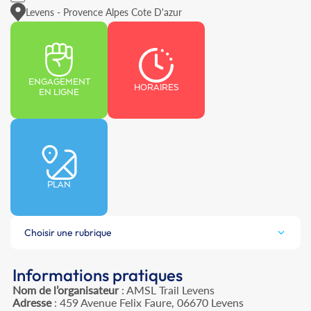
Levens - Provence Alpes Cote D'azur
ENGAGEMENT
HORAIRES
EN LIGNE
PLAN
Choisir une rubrique
Informations pratiques
Nom de l’organisateur
: AMSL Trail Levens
Adresse
: 459 Avenue Felix Faure, 06670 Levens