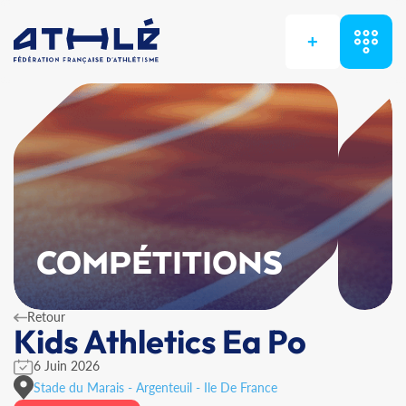
+
COMPÉTITIONS
Retour
Kids Athletics Ea Po
6 Juin 2026
Stade du Marais - Argenteuil - Ile De France