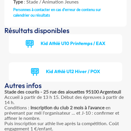
Type
: Stade / Animation Jeunes
Personnes à contacter en cas d'erreur de contenu sur
calendrier ou résultats
Résultats disponibles
Kid Athlé U10 Printemps / EAX
Kid Athlé U12 Hiver / POX
Autres infos
Stade des courlis - 25 rue des alouettes 95100 Argenteuil
Accueil à partir de 13 h 15. Début des épreuves à partir de
14 h.
Conditions :
Inscription du club 2 mois à l'avance
en
prévenant par mél l'organisateur ... et J-10 : confirmer et
affiner le nombre.
Puis inscription sur athle live après la compétition. Coût
engagement 1 €/enfant.