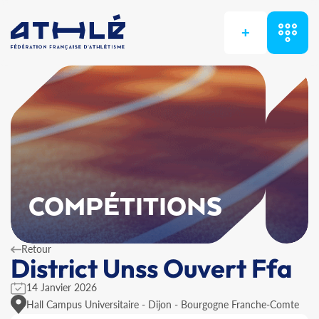
+
COMPÉTITIONS
Retour
District Unss Ouvert Ffa
14 Janvier 2026
Hall Campus Universitaire - Dijon - Bourgogne Franche-Comte