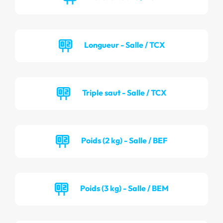
Longueur - Salle / TCX
Triple saut - Salle / TCX
Poids (2 kg) - Salle / BEF
Poids (3 kg) - Salle / BEM