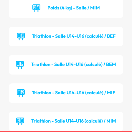
Poids (4 kg) - Salle / MIM
Triathlon - Salle U14-U16 (calculé) / BEF
Triathlon - Salle U14-U16 (calculé) / BEM
Triathlon - Salle U14-U16 (calculé) / MIF
Triathlon - Salle U14-U16 (calculé) / MIM