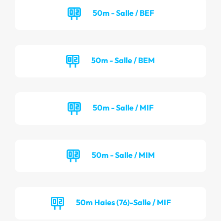
50m - Salle / BEF
50m - Salle / BEM
50m - Salle / MIF
50m - Salle / MIM
50m Haies (76)-Salle / MIF