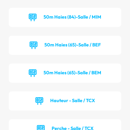
50m Haies (84)-Salle / MIM
50m Haies (65)-Salle / BEF
50m Haies (65)-Salle / BEM
Hauteur - Salle / TCX
Perche - Salle / TCX