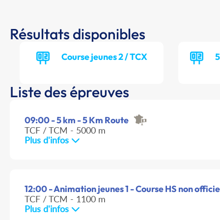
Résultats disponibles
Course jeunes 2 / TCX
5
Liste des épreuves
09:00 - 5 km - 5 Km Route
TCF / TCM - 5000 m
Plus d'infos
12:00 - Animation jeunes 1 - Course HS non officie
TCF / TCM - 1100 m
Plus d'infos