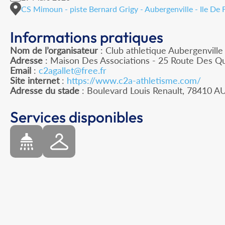
CS Mimoun - piste Bernard Grigy - Aubergenville - Ile De 
Informations pratiques
Nom de l’organisateur
: Club athletique Aubergenville
Adresse
: Maison Des Associations - 25 Route Des Qu
Email
:
c2agallet@free.fr
Site internet
:
https://www.c2a-athletisme.com/
Adresse du stade
: Boulevard Louis Renault, 78410
Services disponibles