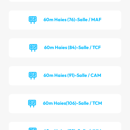
60m Haies (76)-Salle / MAF
60m Haies (84)-Salle / TCF
60m Haies (91)-Salle / CAM
60m Haies(106)-Salle / TCM