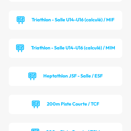
Triathlon - Salle U14-U16 (calculé) / MIF
Triathlon - Salle U14-U16 (calculé) / MIM
Heptathlon JSF - Salle / ESF
200m Piste Courte / TCF