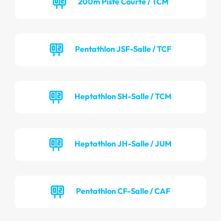
200m Piste Courte / TCM
Pentathlon JSF-Salle / TCF
Heptathlon SH-Salle / TCM
Heptathlon JH-Salle / JUM
Pentathlon CF-Salle / CAF