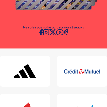
Ne ratez pas notre actu sur nos réseaux :