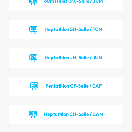
60m Haies (99)-Salle / JUM
Heptathlon SH-Salle / TCM
Heptathlon JH-Salle / JUM
Pentathlon CF-Salle / CAF
Heptathlon CH-Salle / CAM