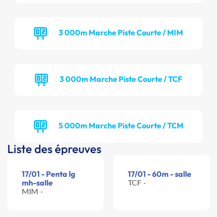
3 000m Marche Piste Courte / MIM
3 000m Marche Piste Courte / TCF
5 000m Marche Piste Courte / TCM
Liste des épreuves
17/01 - Penta lg
17/01 - 60m - salle
mh-salle
TCF -
MIM -