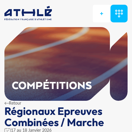
+
COMPÉTITIONS
Retour
Régionaux Epreuves
Combinées / Marche
17 au 18 Janvier 2026