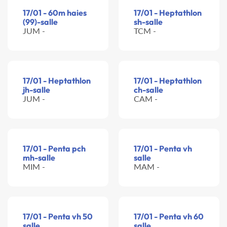
17/01 - 60m haies
17/01 - Heptathlon
(99)-salle
sh-salle
JUM -
TCM -
17/01 - Heptathlon
17/01 - Heptathlon
jh-salle
ch-salle
JUM -
CAM -
17/01 - Penta pch
17/01 - Penta vh
mh-salle
salle
MIM -
MAM -
17/01 - Penta vh 50
17/01 - Penta vh 60
salle
salle