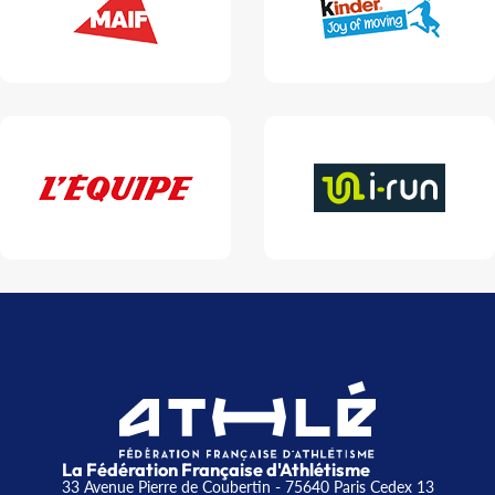
La Fédération Française d'Athlétisme
33 Avenue Pierre de Coubertin - 75640 Paris Cedex 13