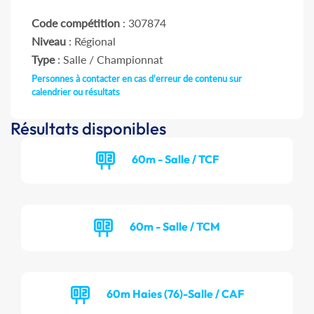
Code compétition
: 307874
Niveau
: Régional
Type
: Salle / Championnat
Personnes à contacter en cas d'erreur de contenu sur
calendrier ou résultats
Résultats disponibles
60m - Salle / TCF
60m - Salle / TCM
60m Haies (76)-Salle / CAF