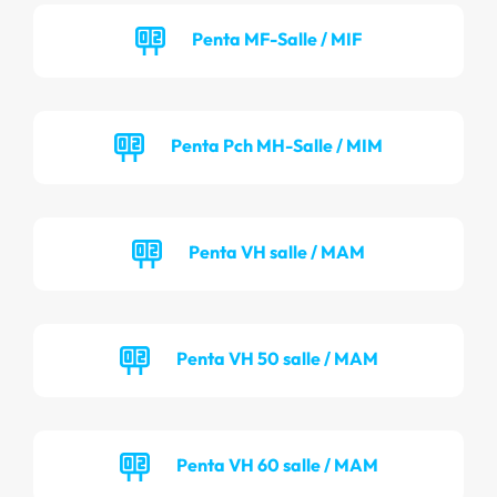
Penta MF-Salle / MIF
Penta Pch MH-Salle / MIM
Penta VH salle / MAM
Penta VH 50 salle / MAM
Penta VH 60 salle / MAM