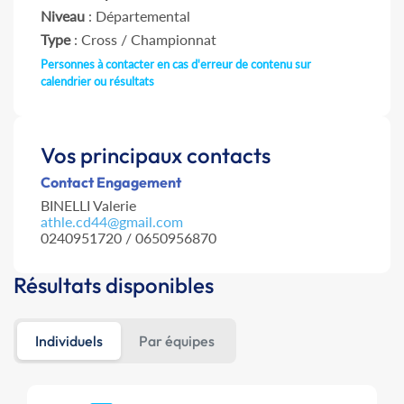
Niveau
: Départemental
Type
: Cross / Championnat
Personnes à contacter en cas d'erreur de contenu sur
calendrier ou résultats
Vos principaux contacts
Contact Engagement
BINELLI Valerie
athle.cd44@gmail.com
0240951720 / 0650956870
Résultats disponibles
Individuels
Par équipes