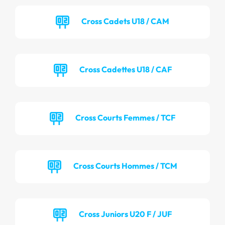
Cross Cadets U18 / CAM
Cross Cadettes U18 / CAF
Cross Courts Femmes / TCF
Cross Courts Hommes / TCM
Cross Juniors U20 F / JUF