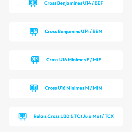
Cross Benjamines U14 / BEF
Cross Benjamins U14 / BEM
Cross U16 Minimes F / MIF
Cross U16 Minimes M / MIM
Relais Cross U20 & TC (Ju à Ma) / TCX