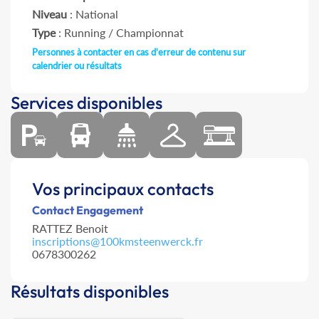
Niveau
: National
Type
: Running / Championnat
Personnes à contacter en cas d'erreur de contenu sur
calendrier ou résultats
Services disponibles
Vos principaux contacts
Contact Engagement
RATTEZ Benoit
inscriptions@100kmsteenwerck.fr
0678300262
Résultats disponibles