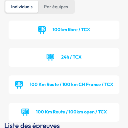
Individuels
Par équipes
100km libre / TCX
24h / TCX
100 Km Route / 100 km CH France / TCX
100 Km Route / 100km open / TCX
Liste des épreuves