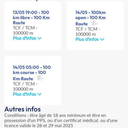
13/05 19:00 - 100
14/05 - 100km
km libre - 100 Km
open - 100 Km
Route
Route
TCF / TCM -
TCF / TCM -
100000 m
100000 m
Plus d'infos
Plus d'infos
14/05 05:00 - 100
km course - 100
Km Route
TCF / TCM -
100000 m
Plus d'infos
Autres infos
Conditions : être âgé de 18 ans minimum et être en
possession d'un PPS, ou d'un certificat médical, ou d'une
licence valide le 28 et 29 mai 2025