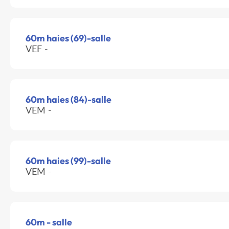
60m haies (69)-salle
VEF -
60m haies (84)-salle
VEM -
60m haies (99)-salle
VEM -
60m - salle