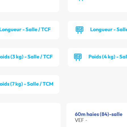
Longueur - Salle / TCF
Longueur - Sall
oids (3 kg) - Salle / TCF
Poids (4 kg) - Sa
oids (7 kg) - Salle / TCM
60m haies (84)-salle
VEF -