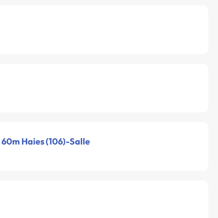
- 60m Haies (106)-Salle