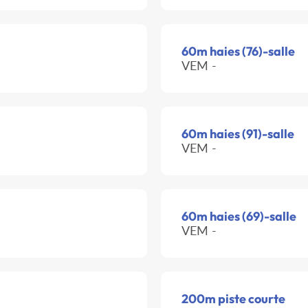
60m haies (76)-salle
VEM -
60m haies (91)-salle
VEM -
60m haies (69)-salle
VEM -
200m piste courte