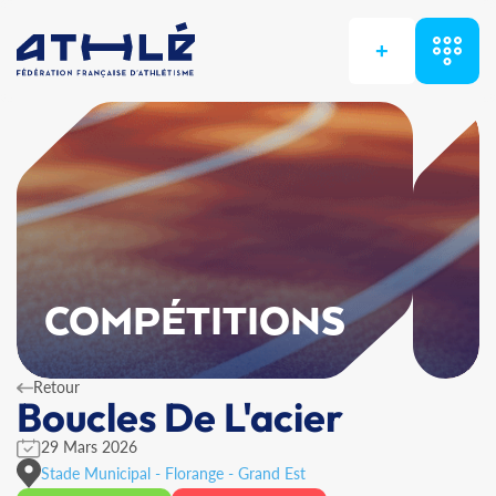
+
COMPÉTITIONS
Retour
Boucles De L'acier
29 Mars 2026
Stade Municipal - Florange - Grand Est