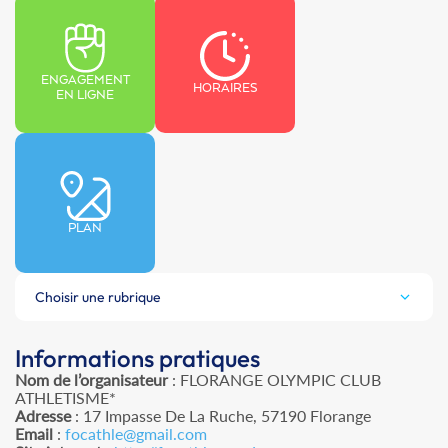
ENGAGEMENT
HORAIRES
EN LIGNE
PLAN
Choisir une rubrique
Informations pratiques
Nom de l’organisateur
: FLORANGE OLYMPIC CLUB
ATHLETISME*
Adresse
: 17 Impasse De La Ruche, 57190 Florange
Email
:
focathle@gmail.com