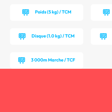
Poids (5 kg) / TCM
Disque (1.0 kg) / TCM
3 000m Marche / TCF