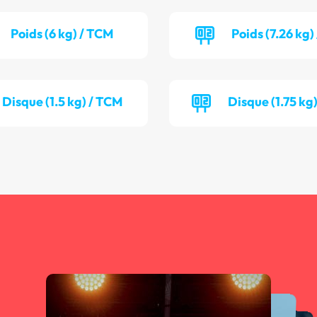
Poids (6 kg) / TCM
Poids (7.26 kg)
Disque (1.5 kg) / TCM
Disque (1.75 kg