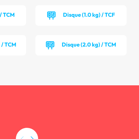
 / TCM
Disque (1.0 kg) / TCF
) / TCM
Disque (2.0 kg) / TCM