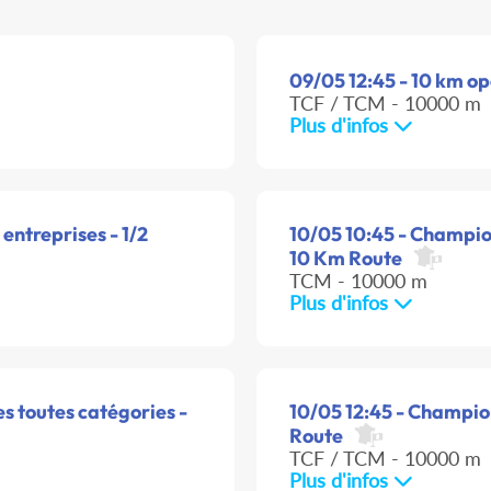
09/05 12:45 - 10 km o
TCF / TCM - 10000 m
Plus d'infos
ntreprises - 1/2
10/05 10:45 - Champion
10 Km Route
TCM - 10000 m
Plus d'infos
s toutes catégories -
10/05 12:45 - Champio
Route
TCF / TCM - 10000 m
Plus d'infos