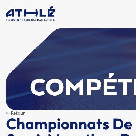
COMPÉT
Retour
Championnats De 