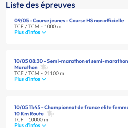
Liste des épreuves
09/05 - Course jeunes - Course HS non officielle
TCF / TCM - 1000 m
Plus d'infos
10/05 08:30 - Semi-marathon et semi-marathon e
Marathon
TCF / TCM - 21100 m
Plus d'infos
10/05 11:45 - Championnat de france elite femme
10 Km Route
TCF - 10000 m
Plus d'infos