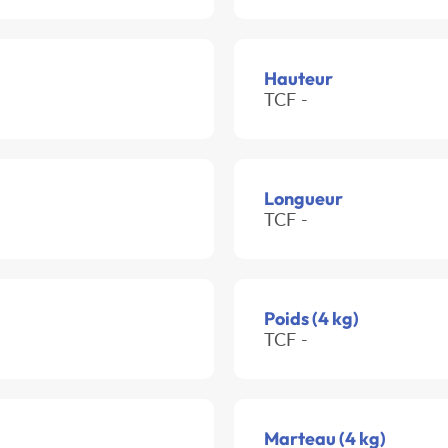
Hauteur
TCF -
Longueur
TCF -
Poids (4 kg)
TCF -
Marteau (4 kg)