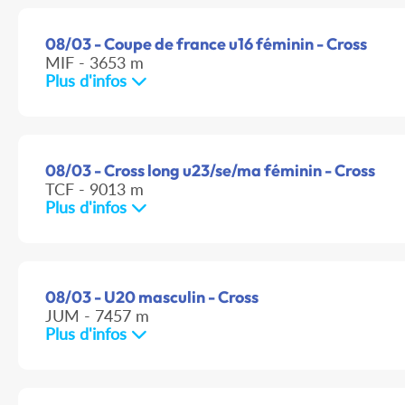
08/03 - Coupe de france u16 féminin - Cross
MIF - 3653 m
Plus d'infos
08/03 - Cross long u23/se/ma féminin - Cross
TCF - 9013 m
Plus d'infos
08/03 - U20 masculin - Cross
JUM - 7457 m
Plus d'infos