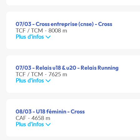
07/03 - Cross entreprise (cnse) - Cross
TCF / TCM - 8008 m
Plus d'infos
07/03 - Relais u18 & u20 - Relais Running
TCF / TCM - 7625 m
Plus d'infos
08/03 - U18 féminin - Cross
CAF - 4658 m
Plus d'infos