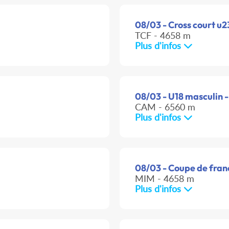
08/03 - Cross court u2
TCF - 4658 m
Plus d'infos
08/03 - U18 masculin -
CAM - 6560 m
Plus d'infos
08/03 - Coupe de franc
MIM - 4658 m
Plus d'infos