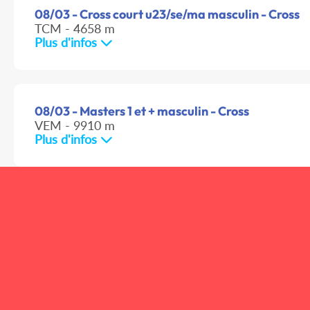
08/03 - Cross court u23/se/ma masculin - Cross
TCM - 4658 m
Plus d'infos
08/03 - Masters 1 et + masculin - Cross
VEM - 9910 m
Plus d'infos