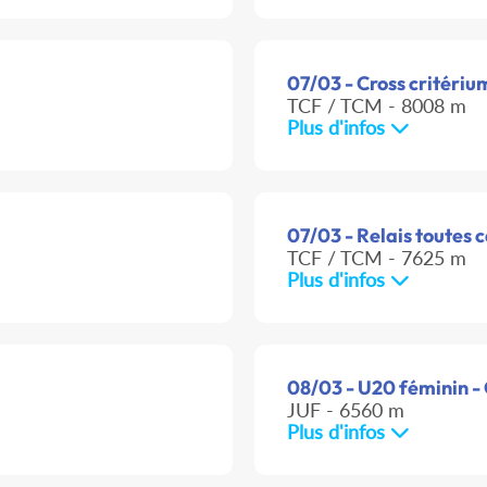
07/03 - Cross critériu
TCF / TCM - 8008 m
Plus d'infos
07/03 - Relais toutes 
TCF / TCM - 7625 m
Plus d'infos
08/03 - U20 féminin -
JUF - 6560 m
Plus d'infos