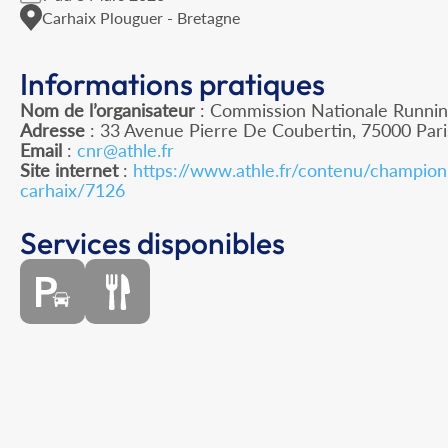
Carhaix Plouguer - Bretagne
Informations pratiques
Nom de l’organisateur
: Commission Nationale Runnin
Adresse
: 33 Avenue Pierre De Coubertin, 75000 Pari
Email
:
cnr@athle.fr
Site internet
:
https://www.athle.fr/contenu/champion
carhaix/7126
Services disponibles