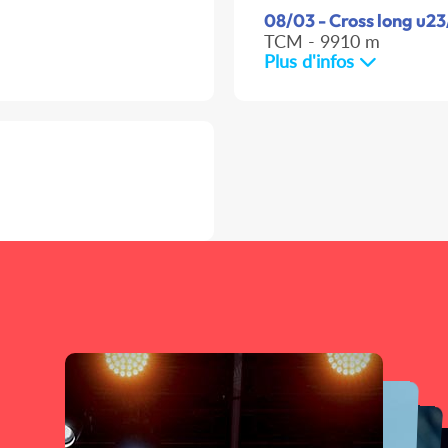
08/03 - Cross long u23
TCM - 9910 m
Plus d'infos