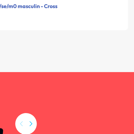
/se/m0 masculin - Cross