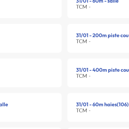
31/01 - 60m - salle
TCM -
31/01 - 200m piste cou
TCM -
31/01 - 400m piste cou
TCM -
alle
31/01 - 60m haies(106)
TCM -