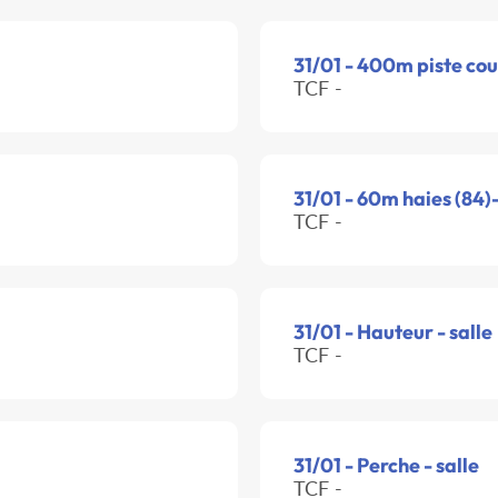
31/01 - 400m piste cou
TCF -
31/01 - 60m haies (84)
TCF -
31/01 - Hauteur - salle
TCF -
31/01 - Perche - salle
TCF -