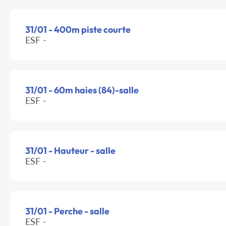
31/01 - 400m piste courte
ESF -
31/01 - 60m haies (84)-salle
ESF -
31/01 - Hauteur - salle
ESF -
31/01 - Perche - salle
ESF -