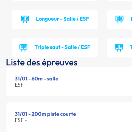
Longueur - Salle / ESF
Triple saut - Salle / ESF
Liste des épreuves
31/01 - 60m - salle
ESF -
31/01 - 200m piste courte
ESF -