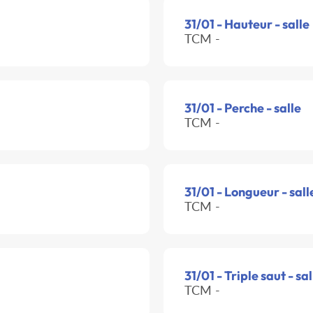
31/01 - Hauteur - salle
TCM -
31/01 - Perche - salle
TCM -
31/01 - Longueur - sall
TCM -
31/01 - Triple saut - sal
TCM -