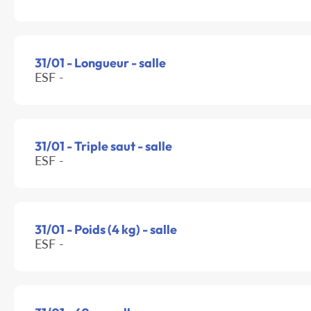
31/01 - Longueur - salle
ESF -
31/01 - Triple saut - salle
ESF -
31/01 - Poids (4 kg) - salle
ESF -