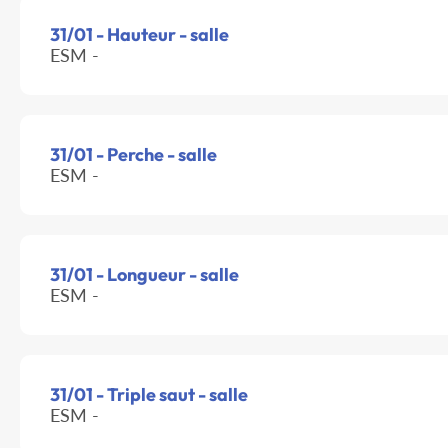
31/01 - Hauteur - salle
ESM -
31/01 - Perche - salle
ESM -
31/01 - Longueur - salle
ESM -
31/01 - Triple saut - salle
ESM -