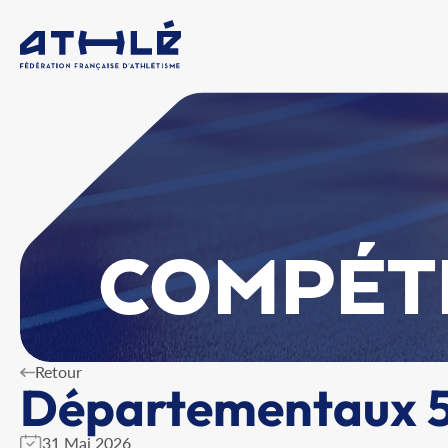
COMPÉT
Retour
Départementaux 5
31 Mai 2026