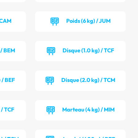
/ CAM
Poids (6 kg) / JUM
) / BEM
Disque (1.0 kg) / TCF
 / BEF
Disque (2.0 kg) / TCM
 / TCF
Marteau (4 kg) / MIM