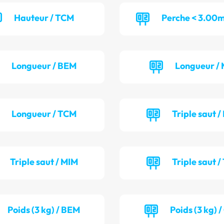
Hauteur / TCM
Perche < 3.00m
Longueur / BEM
Longueur / 
Longueur / TCM
Triple saut /
Triple saut / MIM
Triple saut /
Poids (3 kg) / BEM
Poids (3 kg) 