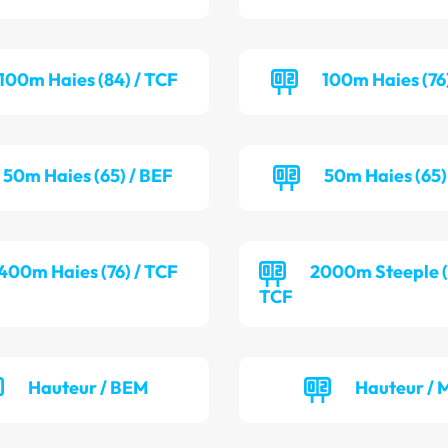
100m Haies (84) / TCF
100m Haies (76
50m Haies (65) / BEF
50m Haies (65)
400m Haies (76) / TCF
2000m Steeple (7
TCF
Hauteur / BEM
Hauteur / 