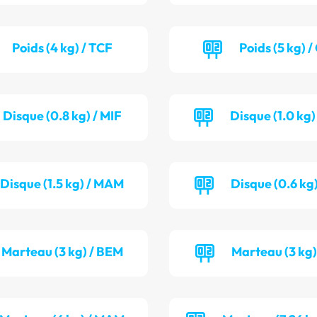
Poids (4 kg) / TCF
Poids (5 kg) 
Disque (0.8 kg) / MIF
Disque (1.0 kg
Disque (1.5 kg) / MAM
Disque (0.6 kg)
Marteau (3 kg) / BEM
Marteau (3 kg)