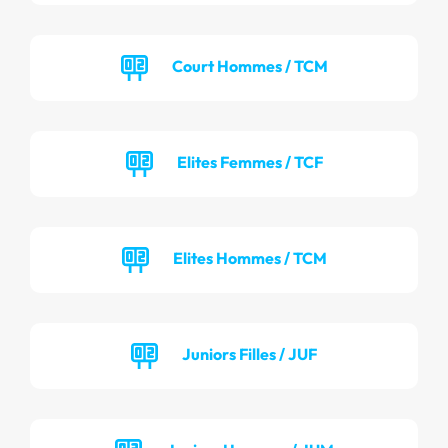
Court Hommes / TCM
Elites Femmes / TCF
Elites Hommes / TCM
Juniors Filles / JUF