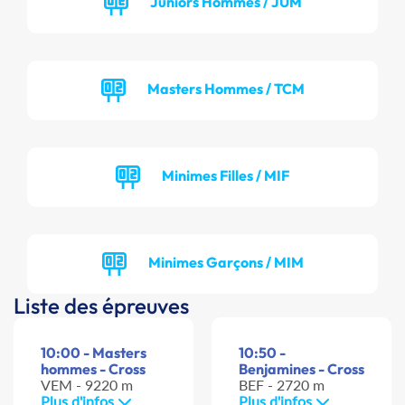
Juniors Hommes / JUM
Masters Hommes / TCM
Minimes Filles / MIF
Minimes Garçons / MIM
Liste des épreuves
10:00 - Masters
10:50 -
hommes - Cross
Benjamines - Cross
VEM - 9220 m
BEF - 2720 m
Plus d'infos
Plus d'infos