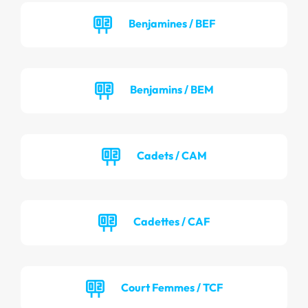
Benjamines / BEF
Benjamins / BEM
Cadets / CAM
Cadettes / CAF
Court Femmes / TCF