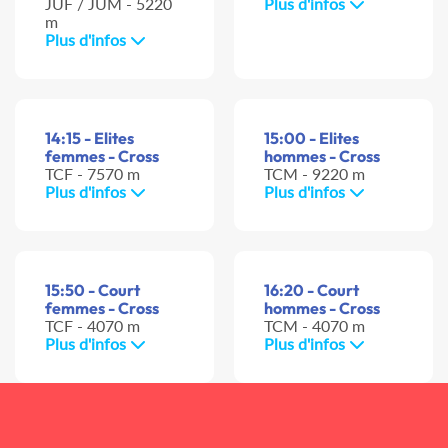
JUF / JUM - 5220
Plus d'infos
m
Plus d'infos
14:15 - Elites
15:00 - Elites
femmes - Cross
hommes - Cross
TCF - 7570 m
TCM - 9220 m
Plus d'infos
Plus d'infos
15:50 - Court
16:20 - Court
femmes - Cross
hommes - Cross
TCF - 4070 m
TCM - 4070 m
Plus d'infos
Plus d'infos