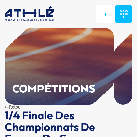
+
COMPÉTITIONS
Retour
1/4 Finale Des
Championnats De