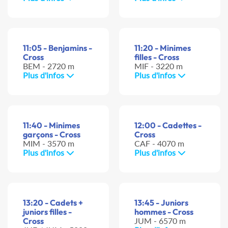
11:05 - Benjamins -
11:20 - Minimes
Cross
filles - Cross
BEM - 2720 m
MIF - 3220 m
Plus d'infos
Plus d'infos
11:40 - Minimes
12:00 - Cadettes -
garçons - Cross
Cross
MIM - 3570 m
CAF - 4070 m
Plus d'infos
Plus d'infos
13:20 - Cadets +
13:45 - Juniors
juniors filles -
hommes - Cross
Cross
JUM - 6570 m