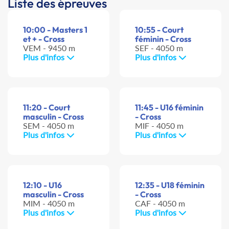
Liste des épreuves
10:00 - Masters 1
10:55 - Court
et + - Cross
féminin - Cross
VEM - 9450 m
SEF - 4050 m
Plus d'infos
Plus d'infos
11:20 - Court
11:45 - U16 féminin
masculin - Cross
- Cross
SEM - 4050 m
MIF - 4050 m
Plus d'infos
Plus d'infos
12:10 - U16
12:35 - U18 féminin
masculin - Cross
- Cross
MIM - 4050 m
CAF - 4050 m
Plus d'infos
Plus d'infos