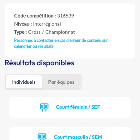
Code compétition
: 316539
Niveau
: Interrégional
Type
: Cross / Championnat
Personnes à contacter en cas d'erreur de contenu sur
calendrier ou résultats
Résultats disponibles
Individuels
Par équipes
Court féminin / SEF
Court masculin / SEM