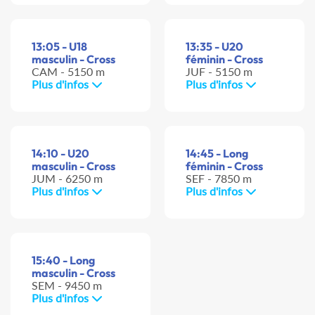
13:05 - U18
13:35 - U20
masculin - Cross
féminin - Cross
CAM - 5150 m
JUF - 5150 m
Plus d'infos
Plus d'infos
14:10 - U20
14:45 - Long
masculin - Cross
féminin - Cross
JUM - 6250 m
SEF - 7850 m
Plus d'infos
Plus d'infos
15:40 - Long
masculin - Cross
SEM - 9450 m
Plus d'infos