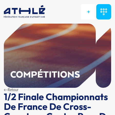
+
COMPÉTITIONS
Retour
1/2 Finale Championnats
De France De Cross-