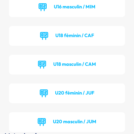
U16 masculin / MIM
U18 féminin / CAF
U18 masculin / CAM
U20 féminin / JUF
U20 masculin / JUM