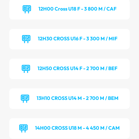
12H00 Cross U18 F - 3 800 M / CAF
12H30 CROSS U16 F - 3 300 M / MIF
12H50 CROSS U14 F - 2 700 M / BEF
13H10 CROSS U14 M - 2 700 M / BEM
14H00 CROSS U18 M - 4 450 M / CAM