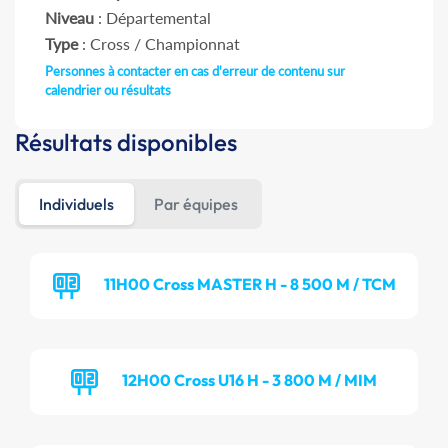
Niveau
: Départemental
Type
: Cross / Championnat
Personnes à contacter en cas d'erreur de contenu sur
calendrier ou résultats
Résultats disponibles
Individuels
Par équipes
11H00 Cross MASTER H - 8 500 M / TCM
12H00 Cross U16 H - 3 800 M / MIM