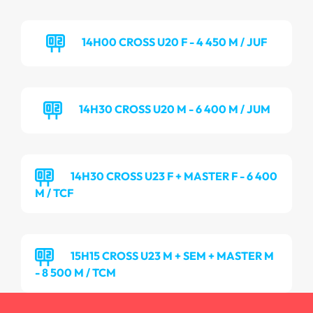
14H00 CROSS U20 F - 4 450 M / JUF
14H30 CROSS U20 M - 6 400 M / JUM
14H30 CROSS U23 F + MASTER F - 6 400
M / TCF
15H15 CROSS U23 M + SEM + MASTER M
- 8 500 M / TCM