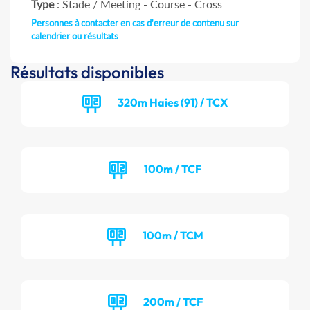
Type
: Stade / Meeting - Course - Cross
Personnes à contacter en cas d'erreur de contenu sur
calendrier ou résultats
Résultats disponibles
320m Haies (91) / TCX
100m / TCF
100m / TCM
200m / TCF