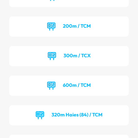
200m / TCM
300m / TCX
600m / TCM
320m Haies (84) / TCM