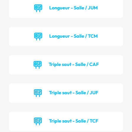
Longueur - Salle / JUM
Longueur - Salle / TCM
Triple saut - Salle / CAF
Triple saut - Salle / JUF
Triple saut - Salle / TCF