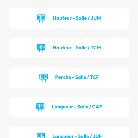
Hauteur - Salle / JUM
Hauteur - Salle / TCM
Perche - Salle / TCF
Longueur - Salle / CAF
Longueur - Salle / JUF