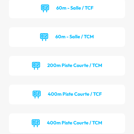
60m - Salle / TCF
60m - Salle / TCM
200m Piste Courte / TCM
400m Piste Courte / TCF
400m Piste Courte / TCM