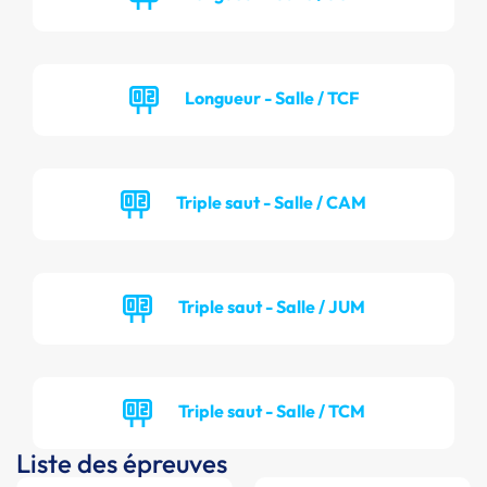
Longueur - Salle / TCF
Triple saut - Salle / CAM
Triple saut - Salle / JUM
Triple saut - Salle / TCM
Liste des épreuves