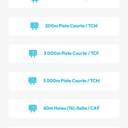
200m Piste Courte / TCM
3 000m Piste Courte / TCF
3 000m Piste Courte / TCM
60m Haies (76)-Salle / CAF