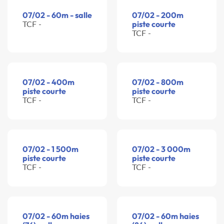
07/02 - 60m - salle
07/02 - 200m
TCF -
piste courte
TCF -
07/02 - 400m
07/02 - 800m
piste courte
piste courte
TCF -
TCF -
07/02 - 1 500m
07/02 - 3 000m
piste courte
piste courte
TCF -
TCF -
07/02 - 60m haies
07/02 - 60m haies