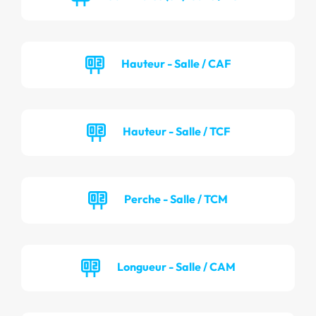
Hauteur - Salle / CAF
Hauteur - Salle / TCF
Perche - Salle / TCM
Longueur - Salle / CAM