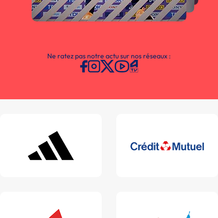
Ne ratez pas notre actu sur nos réseaux :