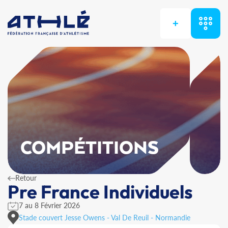
+
COMPÉTITIONS
Retour
Pre France Individuels
7 au 8 Février 2026
Stade couvert Jesse Owens - Val De Reuil - Normandie