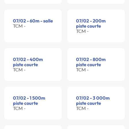
07/02 - 60m - salle
07/02 - 200m
TCM -
piste courte
TCM -
07/02 - 400m
07/02 - 800m
piste courte
piste courte
TCM -
TCM -
07/02 - 1 500m
07/02 - 3 000m
piste courte
piste courte
TCM -
TCM -