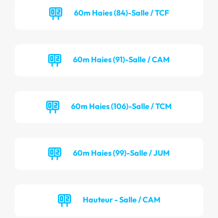
60m Haies (84)-Salle / TCF
60m Haies (91)-Salle / CAM
60m Haies (106)-Salle / TCM
60m Haies (99)-Salle / JUM
Hauteur - Salle / CAM