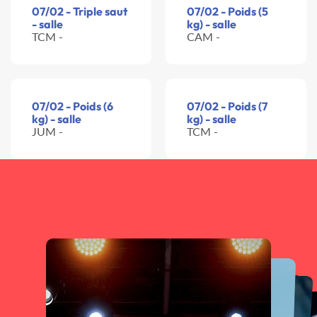
07/02 - Triple saut
07/02 - Poids (5
- salle
kg) - salle
TCM -
CAM -
07/02 - Poids (6
07/02 - Poids (7
kg) - salle
kg) - salle
JUM -
TCM -