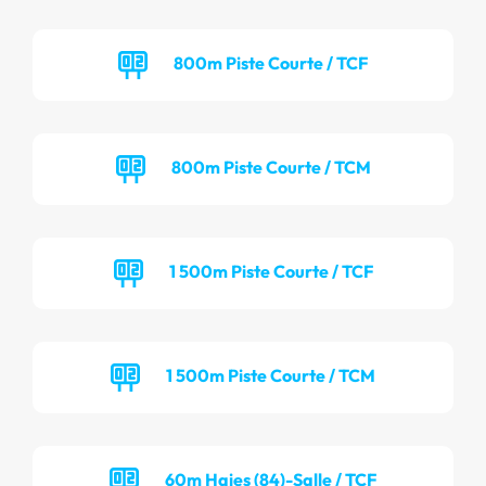
800m Piste Courte / TCF
800m Piste Courte / TCM
1 500m Piste Courte / TCF
1 500m Piste Courte / TCM
60m Haies (84)-Salle / TCF