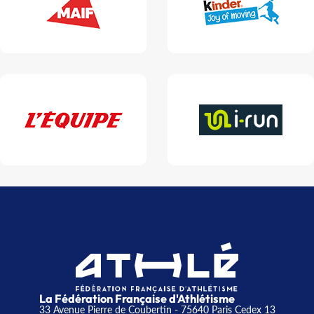
La Fédération Française d'Athlétisme
33 Avenue Pierre de Coubertin - 75640 Paris Cedex 13