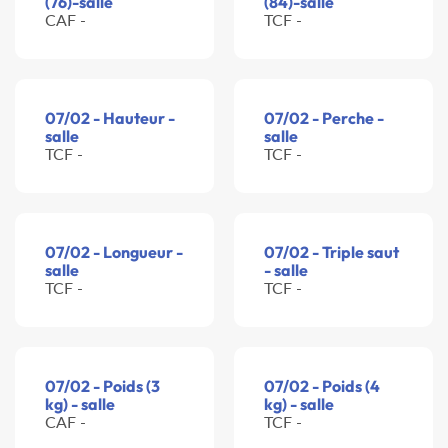
(76)-salle
(84)-salle
CAF -
TCF -
07/02 - Hauteur -
07/02 - Perche -
salle
salle
TCF -
TCF -
07/02 - Longueur -
07/02 - Triple saut
salle
- salle
TCF -
TCF -
07/02 - Poids (3
07/02 - Poids (4
kg) - salle
kg) - salle
CAF -
TCF -