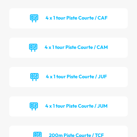
4 x 1 tour Piste Courte / CAF
4 x 1 tour Piste Courte / CAM
4 x 1 tour Piste Courte / JUF
4 x 1 tour Piste Courte / JUM
200m Piste Courte / TCF