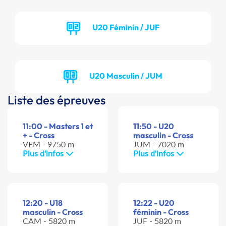
U20 Féminin / JUF
U20 Masculin / JUM
Liste des épreuves
11:00 - Masters 1 et
11:50 - U20
+ - Cross
masculin - Cross
VEM - 9750 m
JUM - 7020 m
Plus d'infos
Plus d'infos
12:20 - U18
12:22 - U20
masculin - Cross
féminin - Cross
CAM - 5820 m
JUF - 5820 m