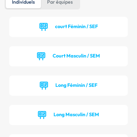
Individuels
Par équipes
court Féminin / SEF
Court Masculin / SEM
Long Féminin / SEF
Long Masculin / SEM