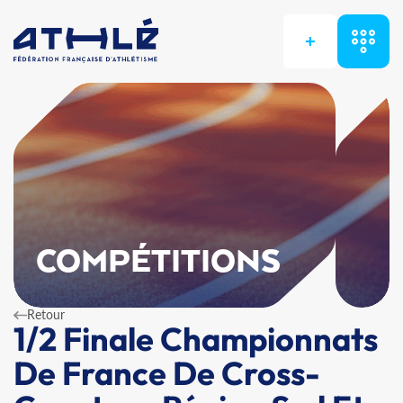
+
COMPÉTITIONS
Retour
1/2 Finale Championnats
De France De Cross-