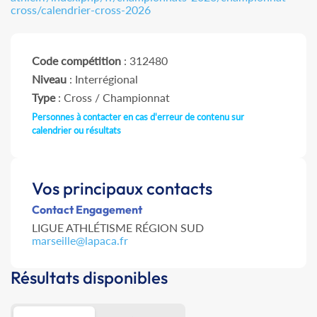
cross/calendrier-cross-2026
Code compétition
: 312480
Niveau
: Interrégional
Type
: Cross / Championnat
Personnes à contacter en cas d'erreur de contenu sur
calendrier ou résultats
Vos principaux contacts
Contact Engagement
LIGUE ATHLÉTISME RÉGION SUD
marseille@lapaca.fr
Résultats disponibles