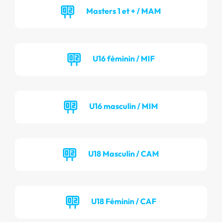
Masters 1 et + / MAM
U16 féminin / MIF
U16 masculin / MIM
U18 Masculin / CAM
U18 Féminin / CAF