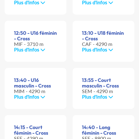
Plus d'infos
Plus d'infos
12:50 - U16 féminin
13:10 - U18 féminin
- Cross
- Cross
MIF - 3710 m
CAF - 4290 m
Plus d'infos
Plus d'infos
13:40 - U16
13:55 - Court
masculin - Cross
masculin - Cross
MIM - 4290 m
SEM - 4290 m
Plus d'infos
Plus d'infos
14:15 - Court
14:40 - Long
féminin - Cross
féminin - Cross
SEF - 4290 m
SEF - 8800 m