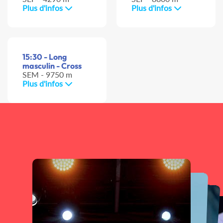
Plus d'infos
Plus d'infos
15:30 - Long
masculin - Cross
SEM - 9750 m
Plus d'infos