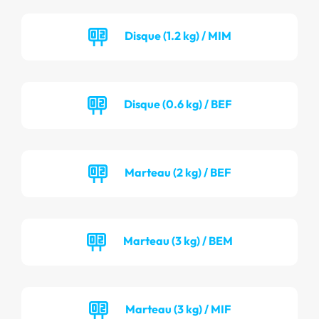
Disque (1.2 kg) / MIM
Disque (0.6 kg) / BEF
Marteau (2 kg) / BEF
Marteau (3 kg) / BEM
Marteau (3 kg) / MIF