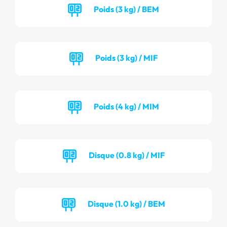
Poids (3 kg) / BEM
Poids (3 kg) / MIF
Poids (4 kg) / MIM
Disque (0.8 kg) / MIF
Disque (1.0 kg) / BEM