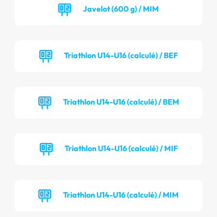
Javelot (600 g) / MIM
Triathlon U14-U16 (calculé) / BEF
Triathlon U14-U16 (calculé) / BEM
Triathlon U14-U16 (calculé) / MIF
Triathlon U14-U16 (calculé) / MIM