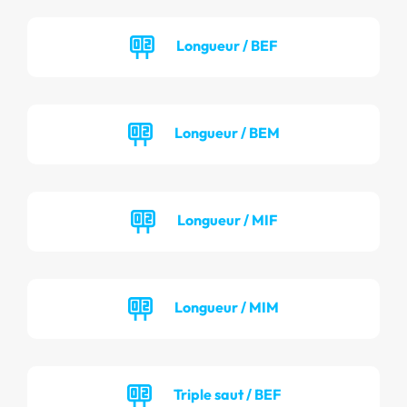
Longueur / BEF
Longueur / BEM
Longueur / MIF
Longueur / MIM
Triple saut / BEF