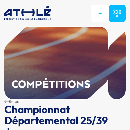
+
COMPÉTITIONS
Retour
Championnat
Départemental 25/39