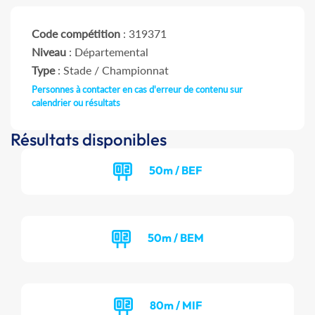
Code compétition
: 319371
Niveau
: Départemental
Type
: Stade / Championnat
Personnes à contacter en cas d'erreur de contenu sur
calendrier ou résultats
Résultats disponibles
50m / BEF
50m / BEM
80m / MIF