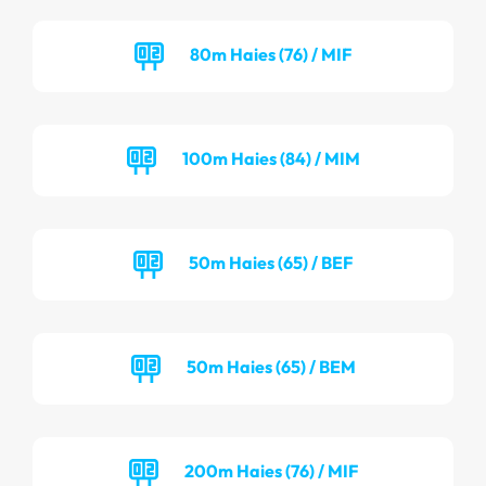
80m Haies (76) / MIF
100m Haies (84) / MIM
50m Haies (65) / BEF
50m Haies (65) / BEM
200m Haies (76) / MIF