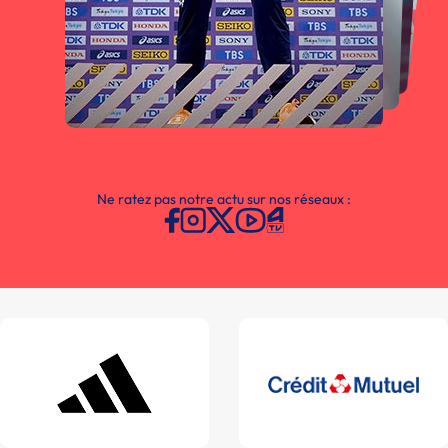
Ne ratez pas notre actu sur nos réseaux :