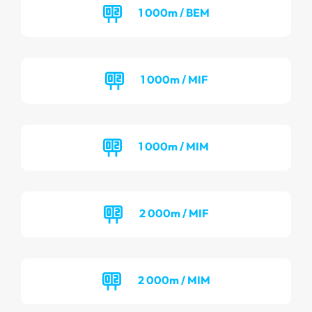
1 000m / BEM
1 000m / MIF
1 000m / MIM
2 000m / MIF
2 000m / MIM