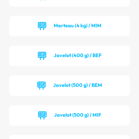
Marteau (4 kg) / MIM
Javelot (400 g) / BEF
Javelot (500 g) / BEM
Javelot (500 g) / MIF