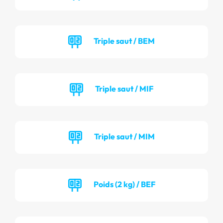
Triple saut / BEM
Triple saut / MIF
Triple saut / MIM
Poids (2 kg) / BEF