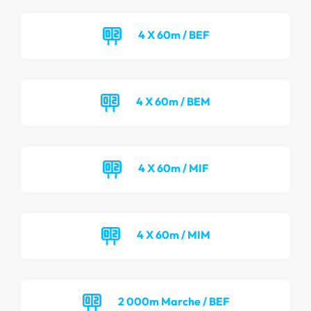
4 X 60m / BEF
4 X 60m / BEM
4 X 60m / MIF
4 X 60m / MIM
2 000m Marche / BEF