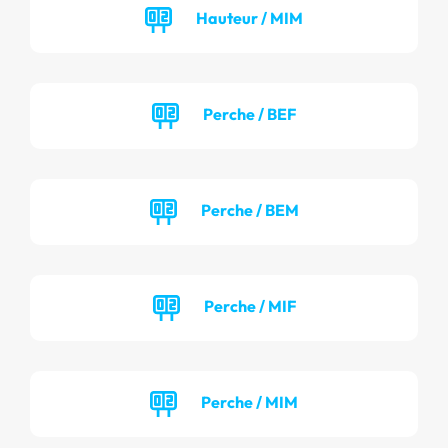
Hauteur / MIM
Perche / BEF
Perche / BEM
Perche / MIF
Perche / MIM