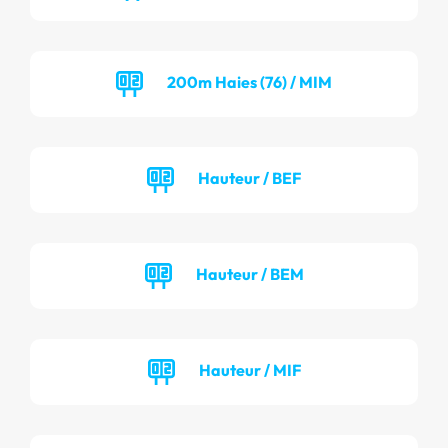
200m Haies (76) / MIM
Hauteur / BEF
Hauteur / BEM
Hauteur / MIF