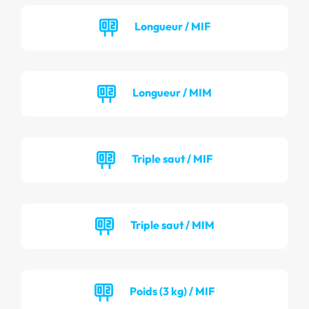
Longueur / MIF
Longueur / MIM
Triple saut / MIF
Triple saut / MIM
Poids (3 kg) / MIF