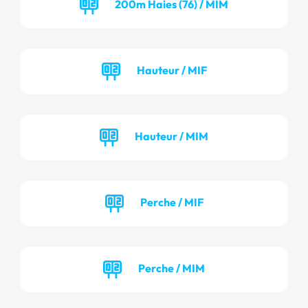
200m Haies (76) / MIM
Hauteur / MIF
Hauteur / MIM
Perche / MIF
Perche / MIM