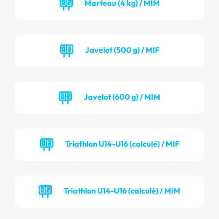
Marteau (4 kg) / MIM
Javelot (500 g) / MIF
Javelot (600 g) / MIM
Triathlon U14-U16 (calculé) / MIF
Triathlon U14-U16 (calculé) / MIM