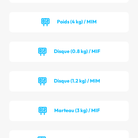
Poids (4 kg) / MIM
Disque (0.8 kg) / MIF
Disque (1.2 kg) / MIM
Marteau (3 kg) / MIF