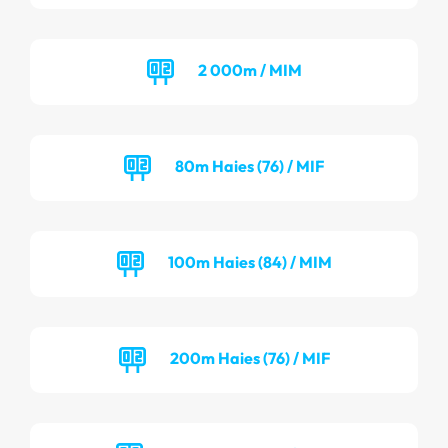
2 000m / MIM
80m Haies (76) / MIF
100m Haies (84) / MIM
200m Haies (76) / MIF