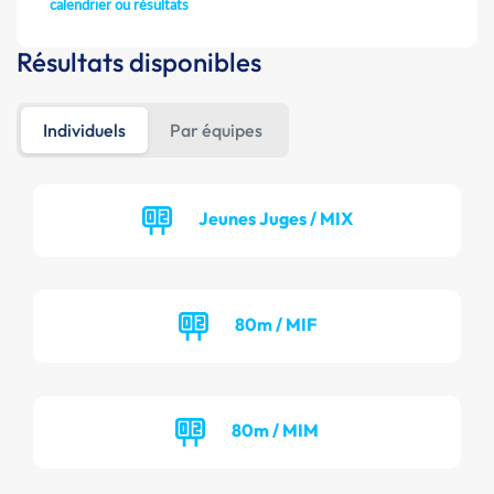
calendrier ou résultats
Résultats disponibles
Individuels
Par équipes
Jeunes Juges / MIX
80m / MIF
80m / MIM