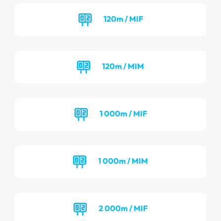
120m / MIF
120m / MIM
1 000m / MIF
1 000m / MIM
2 000m / MIF