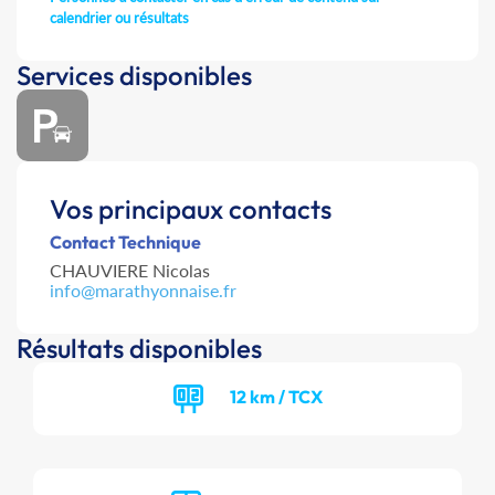
calendrier ou résultats
Services disponibles
Vos principaux contacts
Contact Technique
CHAUVIERE Nicolas
info@marathyonnaise.fr
Résultats disponibles
12 km / TCX