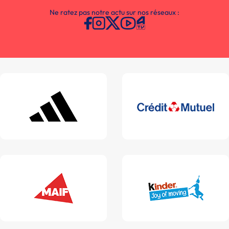
Ne ratez pas notre actu sur nos réseaux :