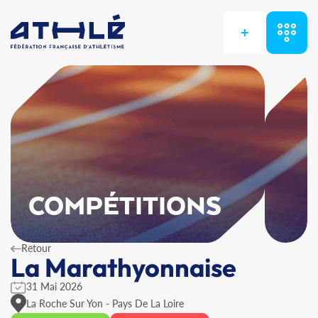
+
COMPÉTITIONS
Retour
La Marathyonnaise
31 Mai 2026
La Roche Sur Yon - Pays De La Loire