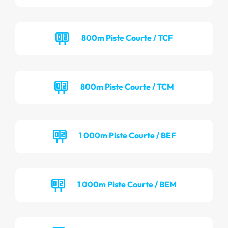
800m Piste Courte / TCF
800m Piste Courte / TCM
1 000m Piste Courte / BEF
1 000m Piste Courte / BEM