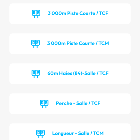
3 000m Piste Courte / TCF
3 000m Piste Courte / TCM
60m Haies (84)-Salle / TCF
Perche - Salle / TCF
Longueur - Salle / TCM