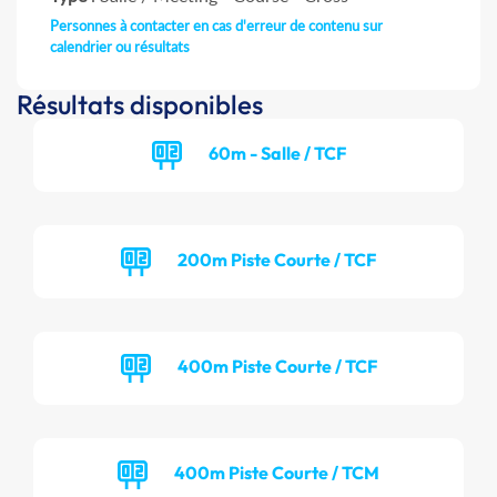
Personnes à contacter en cas d'erreur de contenu sur
calendrier ou résultats
Résultats disponibles
60m - Salle / TCF
200m Piste Courte / TCF
400m Piste Courte / TCF
400m Piste Courte / TCM