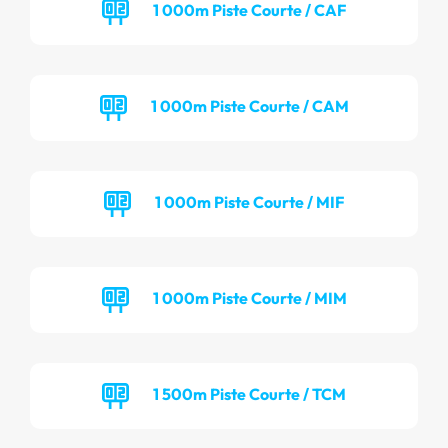
1 000m Piste Courte / CAF
1 000m Piste Courte / CAM
1 000m Piste Courte / MIF
1 000m Piste Courte / MIM
1 500m Piste Courte / TCM