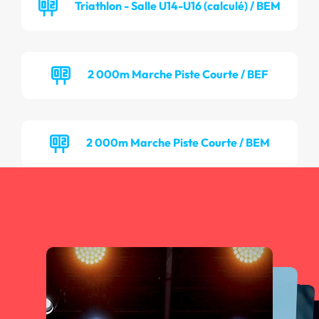
Triathlon - Salle U14-U16 (calculé) / BEM
2 000m Marche Piste Courte / BEF
2 000m Marche Piste Courte / BEM