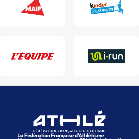
La Fédération Française d'Athlétisme