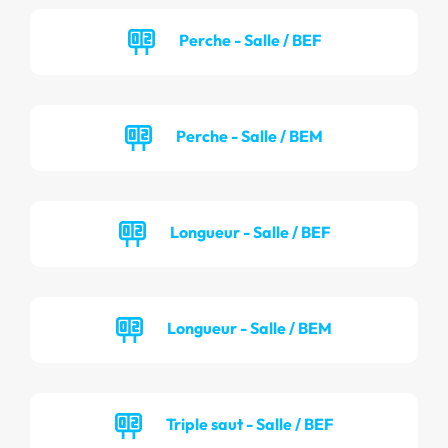
Perche - Salle / BEF
Perche - Salle / BEM
Longueur - Salle / BEF
Longueur - Salle / BEM
Triple saut - Salle / BEF