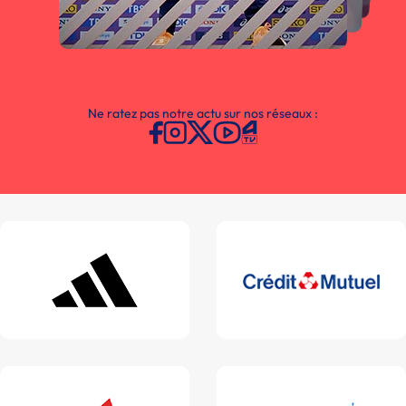
Ne ratez pas notre actu sur nos réseaux :