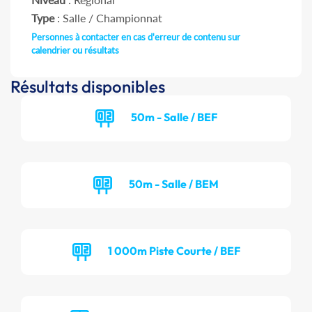
Type
: Salle / Championnat
Personnes à contacter en cas d'erreur de contenu sur
calendrier ou résultats
Résultats disponibles
50m - Salle / BEF
50m - Salle / BEM
1 000m Piste Courte / BEF