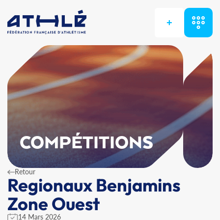
+
COMPÉTITIONS
Retour
Regionaux Benjamins
Zone Ouest
14 Mars 2026