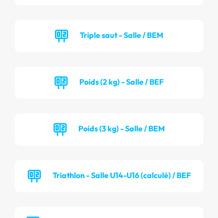
Triple saut - Salle / BEM
Poids (2 kg) - Salle / BEF
Poids (3 kg) - Salle / BEM
Triathlon - Salle U14-U16 (calculé) / BEF