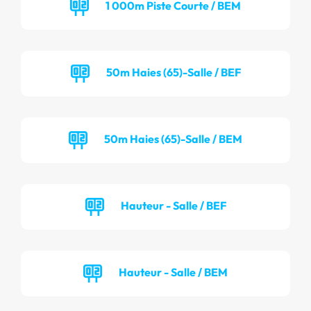
1 000m Piste Courte / BEM
50m Haies (65)-Salle / BEF
50m Haies (65)-Salle / BEM
Hauteur - Salle / BEF
Hauteur - Salle / BEM