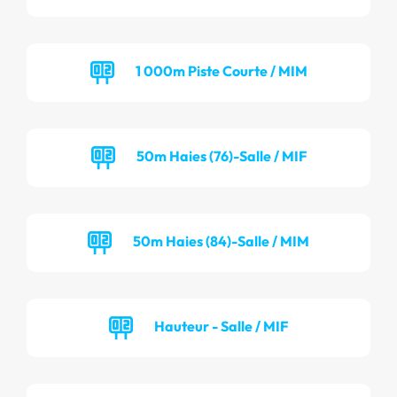
1 000m Piste Courte / MIM
50m Haies (76)-Salle / MIF
50m Haies (84)-Salle / MIM
Hauteur - Salle / MIF