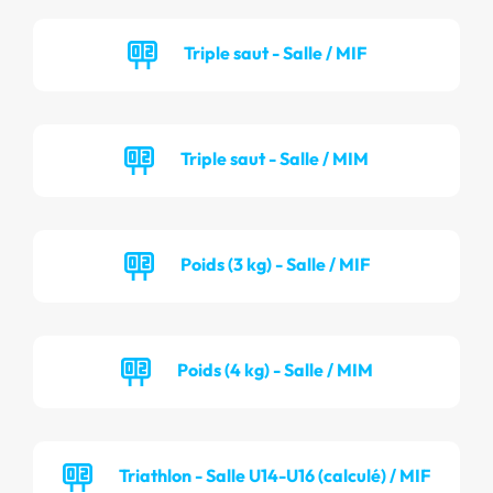
Triple saut - Salle / MIF
Triple saut - Salle / MIM
Poids (3 kg) - Salle / MIF
Poids (4 kg) - Salle / MIM
Triathlon - Salle U14-U16 (calculé) / MIF