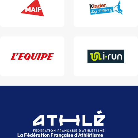
La Fédération Française d'Athlétisme