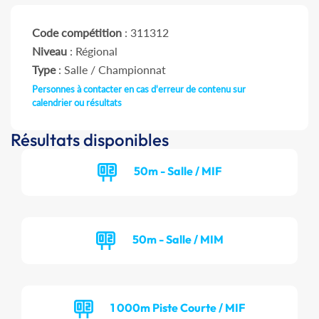
Code compétition
: 311312
Niveau
: Régional
Type
: Salle / Championnat
Personnes à contacter en cas d'erreur de contenu sur
calendrier ou résultats
Résultats disponibles
50m - Salle / MIF
50m - Salle / MIM
1 000m Piste Courte / MIF