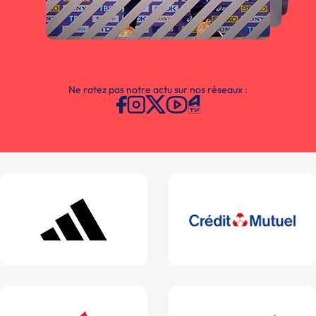
Ne ratez pas notre actu sur nos réseaux :