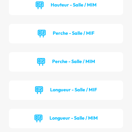
Hauteur - Salle / MIM
Perche - Salle / MIF
Perche - Salle / MIM
Longueur - Salle / MIF
Longueur - Salle / MIM