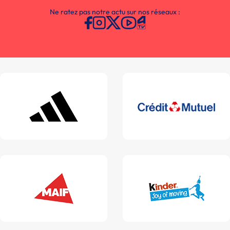
Ne ratez pas notre actu sur nos réseaux :