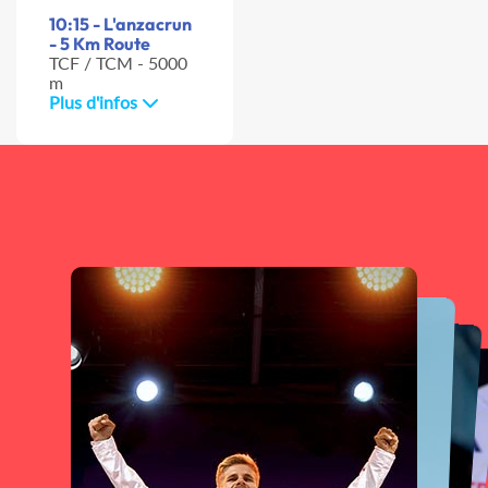
10:15 - L'anzacrun
- 5 Km Route
TCF / TCM - 5000
m
Plus d'infos