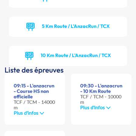
5 Km Route / L'AnzacRun / TCX
10 Km Route / L'AnzacRun / TCX
Liste des épreuves
09:15 - L'anzacrun
09:30 - L'anzacrun
- Course HS non
- 10 Km Route
officielle
TCF / TCM - 10000
TCF / TCM - 14000
m
m
Plus d'infos
Plus d'infos