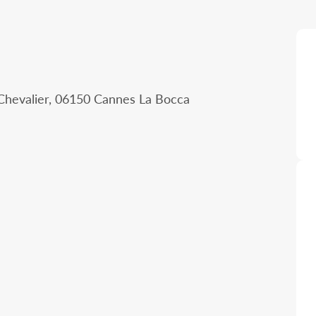
Chevalier, 06150 Cannes La Bocca