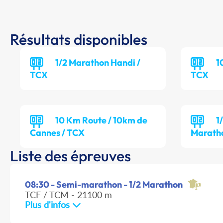
Résultats disponibles
1/2 Marathon Handi /
1
TCX
TCX
10 Km Route / 10km de
1
Cannes / TCX
Marath
Liste des épreuves
08:30 - Semi-marathon - 1/2 Marathon
TCF / TCM - 21100 m
Plus d'infos