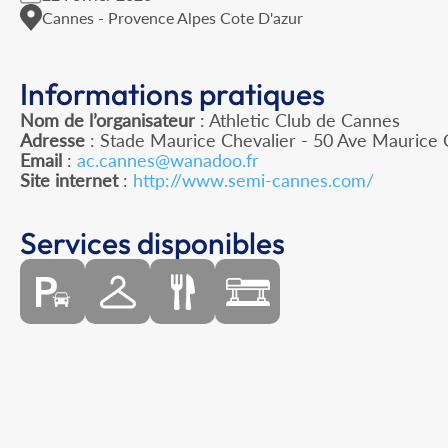
Cannes - Provence Alpes Cote D'azur
Informations pratiques
Nom de l’organisateur
: Athletic Club de Cannes
Adresse
: Stade Maurice Chevalier - 50 Ave Maurice 
Email
:
ac.cannes@wanadoo.fr
Site internet
:
http://www.semi-cannes.com/
Services disponibles