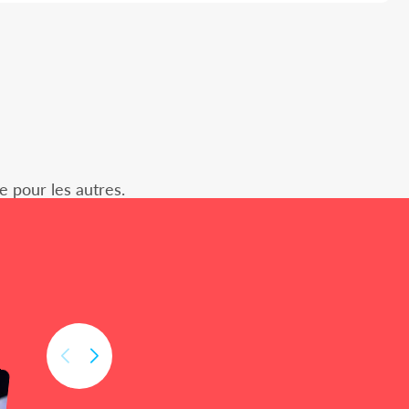
e pour les autres.