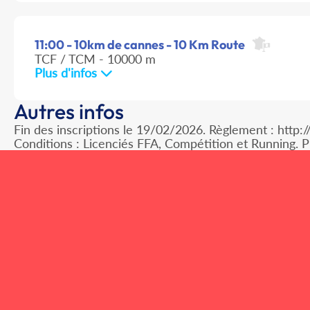
11:00 - 10km de cannes - 10 Km Route
TCF / TCM - 10000 m
Plus d'infos
Autres infos
Fin des inscriptions le 19/02/2026. Règlement : htt
Conditions : Licenciés FFA, Compétition et Running. PP