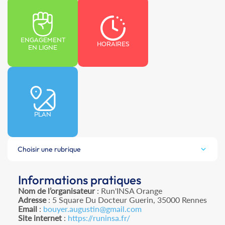
ENGAGEMENT
HORAIRES
EN LIGNE
PLAN
Choisir une rubrique
Informations pratiques
Nom de l’organisateur
: Run'INSA Orange
Adresse
: 5 Square Du Docteur Guerin, 35000 Rennes
Email
:
bouyer.augustin@gmail.com
Site internet
:
https://runinsa.fr/