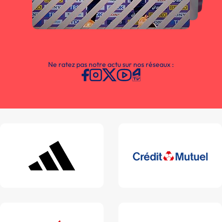
Ne ratez pas notre actu sur nos réseaux :