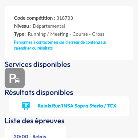
Code compétition
: 318783
Niveau
: Départemental
Type
: Running / Meeting - Course - Cross
Personnes à contacter en cas d'erreur de contenu sur
calendrier ou résultats
Services disponibles
Résultats disponibles
Relais Run'INSA Sopra Steria / TCX
Liste des épreuves
20:00 - Relais