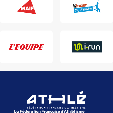
La Fédération Française d'Athlétisme