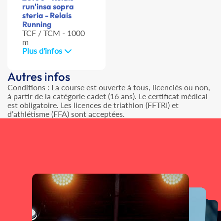
run'insa sopra
steria - Relais
Running
TCF / TCM - 1000
m
Plus d'infos
Autres infos
Conditions : La course est ouverte à tous, licenciés ou non,
à partir de la catégorie cadet (16 ans). Le certificat médical
est obligatoire. Les licences de triathlon (FFTRI) et
d’athlétisme (FFA) sont acceptées.