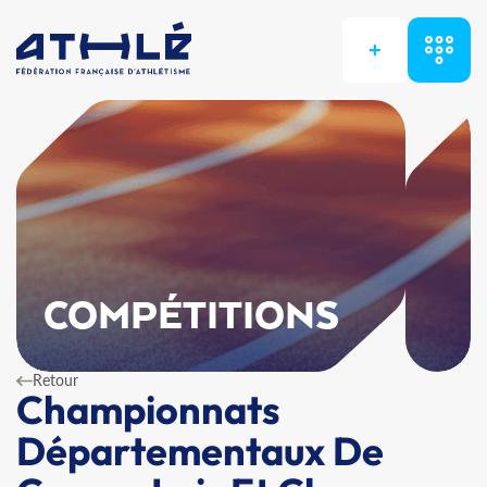
+
COMPÉTITIONS
Retour
Championnats
Départementaux De