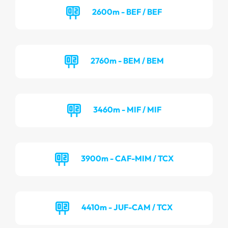
2600m - BEF / BEF
2760m - BEM / BEM
3460m - MIF / MIF
3900m - CAF-MIM / TCX
4410m - JUF-CAM / TCX