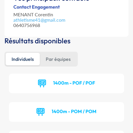
Contact Engagement
MENANT Corentin
athletisme41@gmail.com
0640756968
Résultats disponibles
Individuels
Par équipes
1400m - POF / POF
1400m - POM / POM