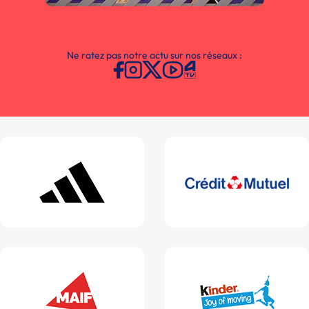
Ne ratez pas notre actu sur nos réseaux :