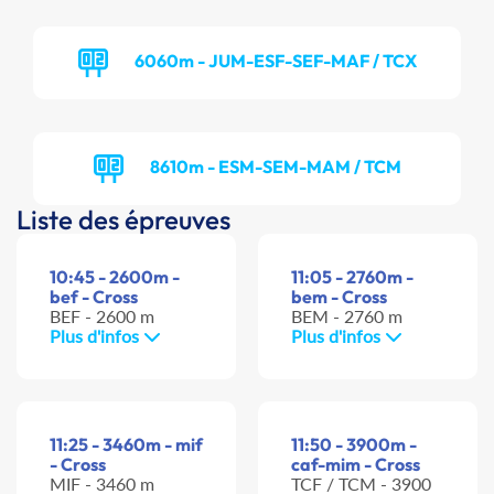
6060m - JUM-ESF-SEF-MAF / TCX
8610m - ESM-SEM-MAM / TCM
Liste des épreuves
10:45 - 2600m -
11:05 - 2760m -
bef - Cross
bem - Cross
BEF - 2600 m
BEM - 2760 m
Plus d'infos
Plus d'infos
11:25 - 3460m - mif
11:50 - 3900m -
- Cross
caf-mim - Cross
MIF - 3460 m
TCF / TCM - 3900