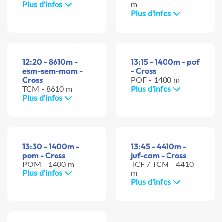
Plus d'infos
m
Plus d'infos
12:20 - 8610m -
13:15 - 1400m - pof
esm-sem-mam -
- Cross
Cross
POF - 1400 m
TCM - 8610 m
Plus d'infos
Plus d'infos
13:30 - 1400m -
13:45 - 4410m -
pom - Cross
juf-cam - Cross
POM - 1400 m
TCF / TCM - 4410
Plus d'infos
m
Plus d'infos