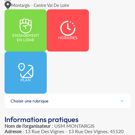
Montargis - Centre Val De Loire
ENGAGEMENT
HORAIRES
EN LIGNE
PLAN
Choisir une rubrique
Informations pratiques
Nom de l’organisateur
: USM MONTARGIS
Adresse
: 13 Rue Des Vignes - 13 Rue Des Vignes, 45120