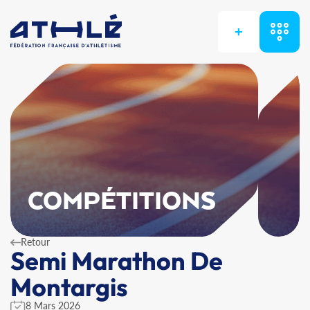
+
COMPÉTITIONS
Retour
Semi Marathon De
Montargis
8 Mars 2026