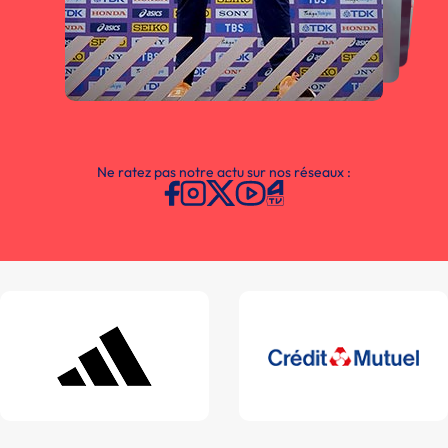
Ne ratez pas notre actu sur nos réseaux :