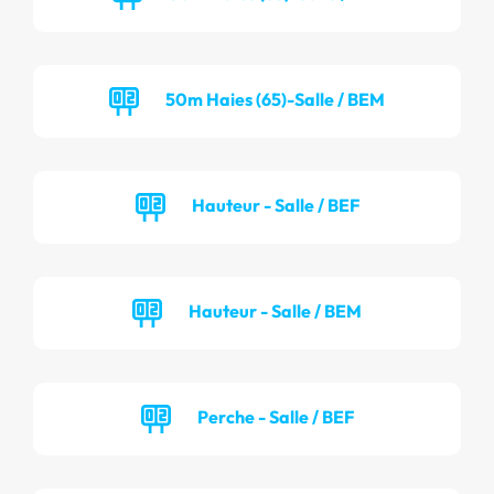
50m Haies (65)-Salle / BEM
Hauteur - Salle / BEF
Hauteur - Salle / BEM
Perche - Salle / BEF