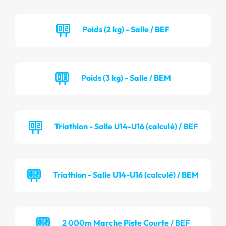
Poids (2 kg) - Salle / BEF
Poids (3 kg) - Salle / BEM
Triathlon - Salle U14-U16 (calculé) / BEF
Triathlon - Salle U14-U16 (calculé) / BEM
2 000m Marche Piste Courte / BEF