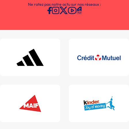
Ne ratez pas notre actu sur nos réseaux :