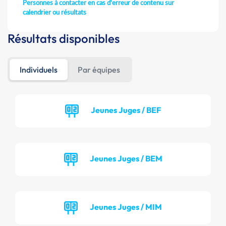
Personnes à contacter en cas d'erreur de contenu sur
calendrier ou résultats
Résultats disponibles
Individuels
Par équipes
Jeunes Juges / BEF
Jeunes Juges / BEM
Jeunes Juges / MIM