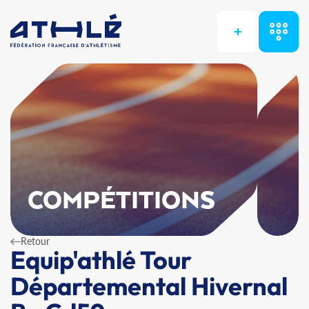
+
COMPÉTITIONS
Retour
Equip'athlé Tour
Départemental Hivernal