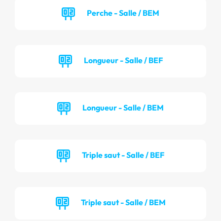
Perche - Salle / BEM
Longueur - Salle / BEF
Longueur - Salle / BEM
Triple saut - Salle / BEF
Triple saut - Salle / BEM