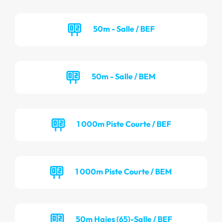
50m - Salle / BEF
50m - Salle / BEM
1 000m Piste Courte / BEF
1 000m Piste Courte / BEM
50m Haies (65)-Salle / BEF